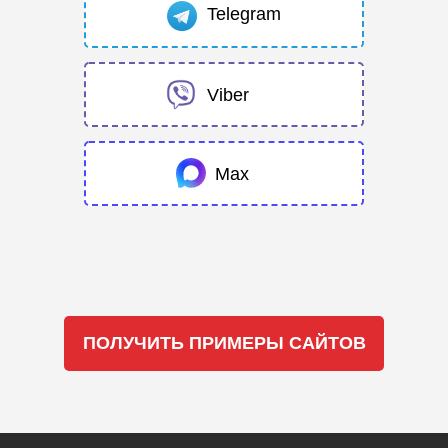
Telegram
Viber
Max
ПОЛУЧИТЬ ПРИМЕРЫ САЙТОВ