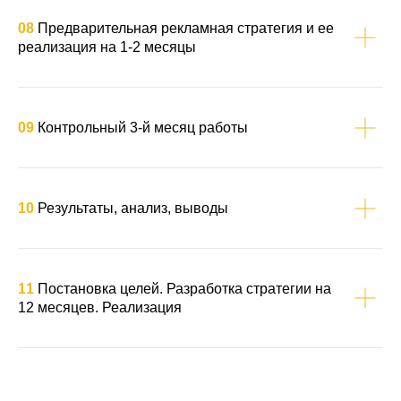
08
Предварительная рекламная стратегия и ее
реализация на 1-2 месяцы
09
Контрольный 3-й месяц работы
10
Результаты, анализ, выводы
11
Постановка целей. Разработка стратегии на
12 месяцев. Реализация