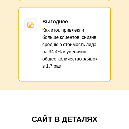
Выгоднее
Как итог, привлекли
больше клиентов, снизив
среднюю стоимость лида
на 34.4% и увеличив
общее количество заявок
в 1,7 раз
САЙТ В ДЕТАЛЯХ