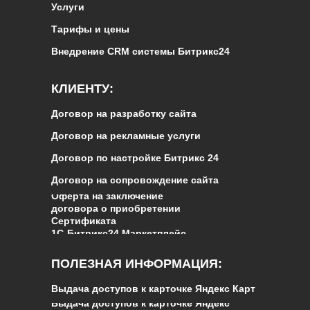
Услуги
Тарифы и цены
Внедрение CRM системы Битрикс24
КЛИЕНТУ:
Договор на разработку сайта
Договор на рекламные услуги
Договор по настройке Битрикс 24
Договор на сопровождение сайта
Оферта на заключение
договора о приобретении
Сертификата
1С‑Битрикс24.Маркетплейс
ПОЛЕЗНАЯ ИНФОРМАЦИЯ:
Выдача доступов к карточке Яндекс Карт
Выдача доступов к карточке Яндекс