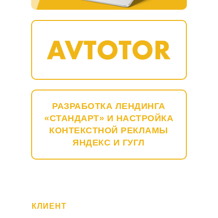
РАЗРАБОТКА ЛЕНДИНГА
«СТАНДАРТ» И НАСТРОЙКА
КОНТЕКСТНОЙ РЕКЛАМЫ
ЯНДЕКС И ГУГЛ
КЛИЕНТ