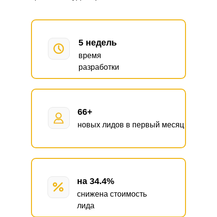
5 недель
время
разработки
66
+
новых лидов в первый месяц
на
34.4
%
снижена стоимость
лида