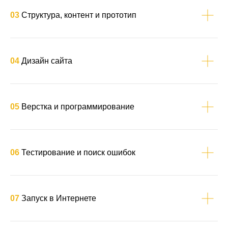
03
Структура, контент и прототип
04
Дизайн сайта
05
Верстка и программирование
06
Тестирование и поиск ошибок
07
Запуск в Интернете