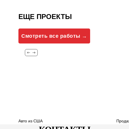
ЕЩЕ ПРОЕКТЫ
Смотреть все работы →
Авто из США
Продаж