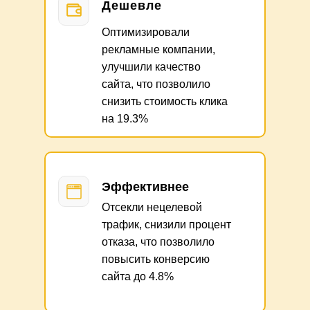
Дешевле
Оптимизировали
рекламные компании,
улучшили качество
сайта, что позволило
снизить стоимость клика
на 19.3%
Эффективнее
Отсекли нецелевой
трафик, снизили процент
отказа, что позволило
повысить конверсию
сайта до 4.8%