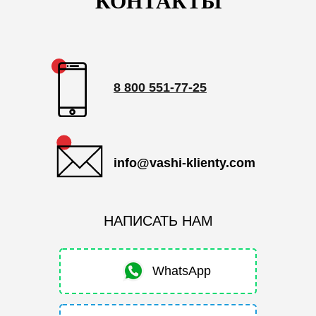
КОНТАКТЫ
8 800 551-77-25
info@vashi-klienty.com
НАПИСАТЬ НАМ
WhatsApp