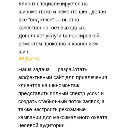
Клиент специализируется на
шиномонтаже и ремонте шин, делая
все "под ключ" — быстро,
качественно, без выходных.
Дополняет услуги балансировкой,
ремонтом проколов и хранением
шин.
ЗАДАЧА
Наша задача — разработать
эффективный сайт для привлечения
клиентов на шиномонтаж,
представить полный спектр услуг и
создать стабильный поток заявок, а
также настроить рекламные
кампании для максимального охвата
целевой аудитории.