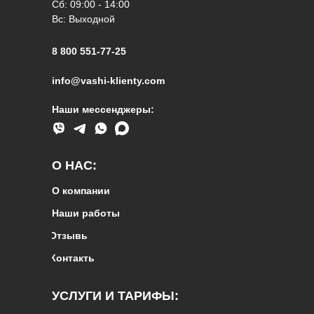
Сб: 09:00 - 14:00
Вс: Выходной
8 800 551-77-25
info@vashi-klienty.com
Наши мессенджеры:
О НАС:
О компании
Наши работы
Отзывы
Контакты
УСЛУГИ И ТАРИФЫ: