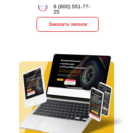
8 (800) 551-77-
25
Заказать звонок