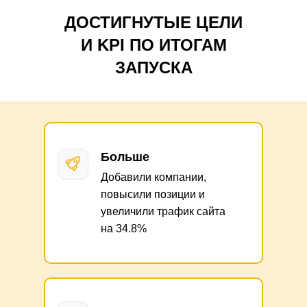
ДОСТИГНУТЫЕ ЦЕЛИ
И KPI ПО ИТОГАМ
ЗАПУСКА
Больше
Добавили компании,
повысили позиции и
увеличили трафик сайта
на 34.8%