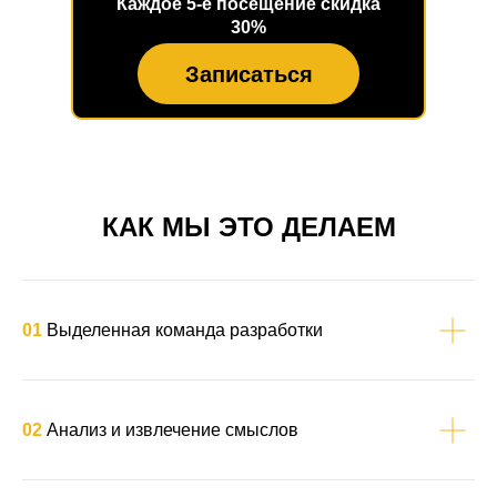
КАК МЫ ЭТО ДЕЛАЕМ
01
Выделенная команда разработки
02
Анализ и извлечение смыслов