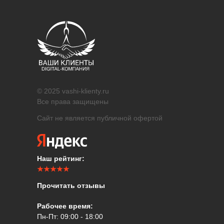
© 2025 vashi-klienty.ru
Все права защищены
Сайт не является публичной офертой
Наш рейтинг:
★★★★★
Прочитать отзывы
Рабочее время:
Пн-Пт: 09:00 - 18:00