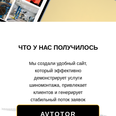
ЧТО У НАС ПОЛУЧИЛОСЬ
Мы создали удобный сайт,
который эффективно
демонстрирует услуги
шиномонтажа, привлекает
клиентов и генерирует
стабильный поток заявок