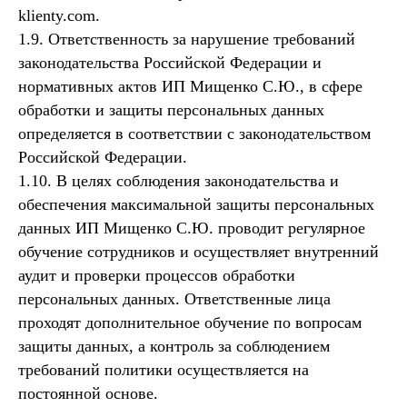
klienty.com
.
1.9. Ответственность за нарушение требований
законодательства Российской Федерации и
нормативных актов ИП Мищенко С.Ю., в сфере
обработки и защиты персональных данных
определяется в соответствии с законодательством
Российской Федерации.
1.10. В целях соблюдения законодательства и
обеспечения максимальной защиты персональных
данных ИП Мищенко С.Ю. проводит регулярное
обучение сотрудников и осуществляет внутренний
аудит и проверки процессов обработки
персональных данных. Ответственные лица
проходят дополнительное обучение по вопросам
защиты данных, а контроль за соблюдением
требований политики осуществляется на
постоянной основе.