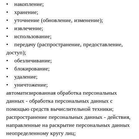
• накопление;
• хранение;
• уточнение (обновление, изменение);
• извлечение;
• использование;
• передачу (распространение, предоставление,
доступ);
• обезличивание;
• блокирование;
• удаление;
• уничтожение;
автоматизированная обработка персональных
данных - обработка персональных данных с
помощью средств вычислительной техники;
распространение персональных данных - действия,
направленные на раскрытие персональных данных
неопределенному кругу лиц;