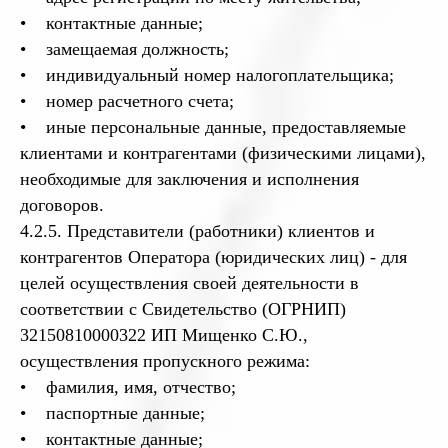
• контактные данные;
• замещаемая должность;
• индивидуальный номер налогоплательщика;
• номер расчетного счета;
• иные персональные данные, предоставляемые
клиентами и контрагентами (физическими лицами),
необходимые для заключения и исполнения
договоров.
4.2.5. Представители (работники) клиентов и
контрагентов Оператора (юридических лиц) - для
целей осуществления своей деятельности в
соответствии с Свидетельство (ОГРНИП)
32150810000322 ИП Мищенко С.Ю.,
осуществления пропускного режима:
• фамилия, имя, отчество;
• паспортные данные;
• контактные данные;