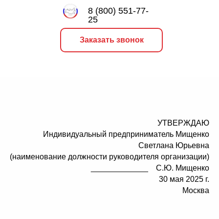
8 (800) 551-77-
25
Заказать звонок
УТВЕРЖДАЮ
Индивидуальный предприниматель Мищенко
Светлана Юрьевна
(наименование должности руководителя организации)
_____________ С.Ю. Мищенко
30 мая 2025 г.
Москва