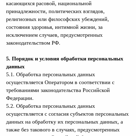
касающихся расовой, национальной
принадлежности, политических взглядов,
религиозных или философских убеждений,
состояния здоровья, интимной жизни, за
исключением случаев, предусмотренных
законодательством РФ.
5. Порядок и условия обработки персональных
данных
5.1. Обработка персональных данных
осуществляется Оператором в соответствии с
требованиями законодательства Российской
Федерации.
5.2. Обработка персональных данных
осуществляется с согласия субъектов персональных
данных на обработку их персональных данных, а
также без такового в случаях, предусмотренных