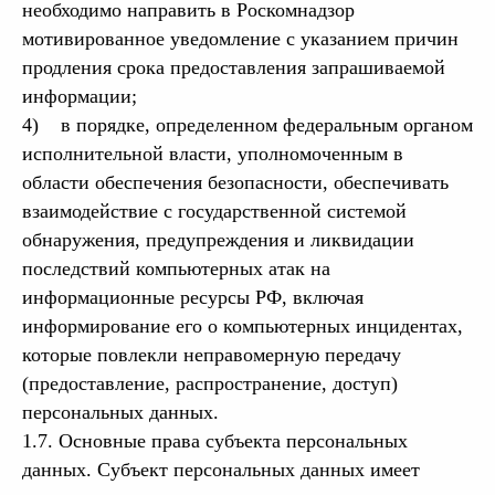
необходимо направить в Роскомнадзор
мотивированное уведомление с указанием причин
продления срока предоставления запрашиваемой
информации;
4) в порядке, определенном федеральным органом
исполнительной власти, уполномоченным в
области обеспечения безопасности, обеспечивать
взаимодействие с государственной системой
обнаружения, предупреждения и ликвидации
последствий компьютерных атак на
информационные ресурсы РФ, включая
информирование его о компьютерных инцидентах,
которые повлекли неправомерную передачу
(предоставление, распространение, доступ)
персональных данных.
1.7. Основные права субъекта персональных
данных. Субъект персональных данных имеет