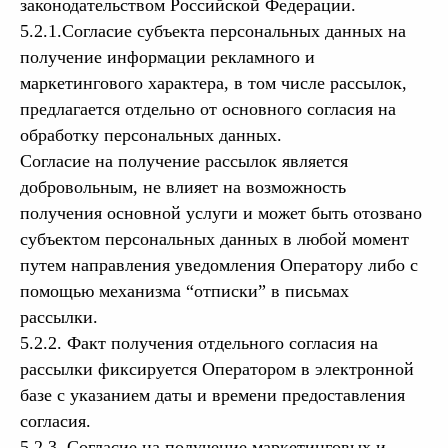
законодательством Российской Федерации.
5.2.1.Согласие субъекта персональных данных на
получение информации рекламного и
маркетингового характера, в том числе рассылок,
предлагается отдельно от основного согласия на
обработку персональных данных.
Согласие на получение рассылок является
добровольным, не влияет на возможность
получения основной услуги и может быть отозвано
субъектом персональных данных в любой момент
путем направления уведомления Оператору либо с
помощью механизма “отписки” в письмах
рассылки.
5.2.2. Факт получения отдельного согласия на
рассылки фиксируется Оператором в электронной
базе с указанием даты и времени предоставления
согласия.
5.2.3. Согласие на получение маркетинговых и