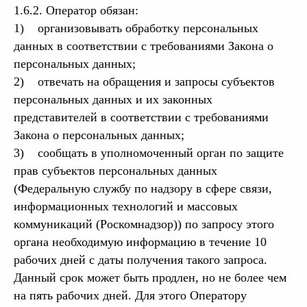
1.6.2. Оператор обязан:
1) организовывать обработку персональных
данных в соответствии с требованиями Закона о
персональных данных;
2) отвечать на обращения и запросы субъектов
персональных данных и их законных
представителей в соответствии с требованиями
Закона о персональных данных;
3) сообщать в уполномоченный орган по защите
прав субъектов персональных данных
(Федеральную службу по надзору в сфере связи,
информационных технологий и массовых
коммуникаций (Роскомнадзор)) по запросу этого
органа необходимую информацию в течение 10
рабочих дней с даты получения такого запроса.
Данный срок может быть продлен, но не более чем
на пять рабочих дней. Для этого Оператору