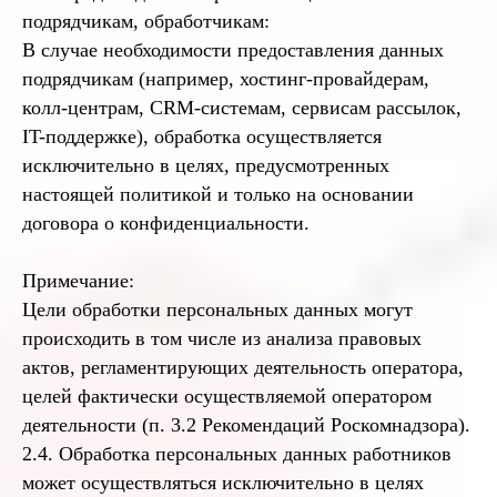
подрядчикам, обработчикам:
В случае необходимости предоставления данных
подрядчикам (например, хостинг-провайдерам,
колл-центрам, CRM-системам, сервисам рассылок,
IT-поддержке), обработка осуществляется
исключительно в целях, предусмотренных
настоящей политикой и только на основании
договора о конфиденциальности.
Примечание:
Цели обработки персональных данных могут
происходить в том числе из анализа правовых
актов, регламентирующих деятельность оператора,
целей фактически осуществляемой оператором
деятельности (п. 3.2 Рекомендаций Роскомнадзора).
2.4. Обработка персональных данных работников
может осуществляться исключительно в целях