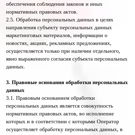
обеспечения соблюдения законов и иных
нормативных правовых актов.
2.5. Обработка персональных данных в целях
направления субъекту персональных данных
маркетинговых материалов, информации о
новостях, акциях, рекламных предложениях,
осуществляется только при наличии отдельного,
явно выраженного согласия субъекта персональных
данных.
3. Правовые основания обработки персональных
данных
3.1. Правовым основанием обработки
персональных данных является совокупность
нормативных правовых актов, во исполнение
которых и в соответствии с которыми Оператор
осуществляет обработку персональных данных, в