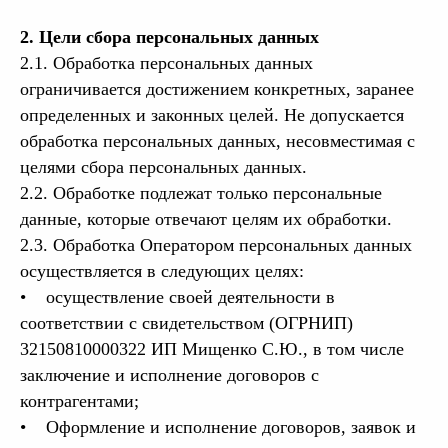
2. Цели сбора персональных данных
2.1. Обработка персональных данных
ограничивается достижением конкретных, заранее
определенных и законных целей. Не допускается
обработка персональных данных, несовместимая с
целями сбора персональных данных.
2.2. Обработке подлежат только персональные
данные, которые отвечают целям их обработки.
2.3. Обработка Оператором персональных данных
осуществляется в следующих целях:
• осуществление своей деятельности в
соответствии с свидетельством (ОГРНИП)
32150810000322 ИП Мищенко С.Ю., в том числе
заключение и исполнение договоров с
контрагентами;
• Оформление и исполнение договоров, заявок и