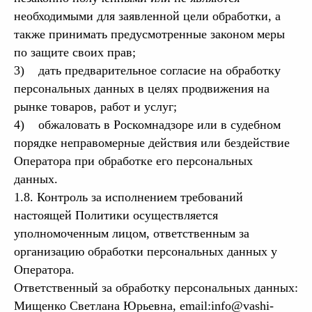
необходимыми для заявленной цели обработки, а
также принимать предусмотренные законом меры
по защите своих прав;
3) дать предварительное согласие на обработку
персональных данных в целях продвижения на
рынке товаров, работ и услуг;
4) обжаловать в Роскомнадзоре или в судебном
порядке неправомерные действия или бездействие
Оператора при обработке его персональных
данных.
1.8. Контроль за исполнением требований
настоящей Политики осуществляется
уполномоченным лицом, ответственным за
организацию обработки персональных данных у
Оператора.
Ответственный за обработку персональных данных:
Мищенко Светлана Юрьевна, email:
info@vashi-