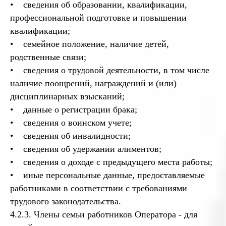
• сведения об образовании, квалификации,
профессиональной подготовке и повышении
квалификации;
• семейное положение, наличие детей,
родственные связи;
• сведения о трудовой деятельности, в том числе
наличие поощрений, награждений и (или)
дисциплинарных взысканий;
• данные о регистрации брака;
• сведения о воинском учете;
• сведения об инвалидности;
• сведения об удержании алиментов;
• сведения о доходе с предыдущего места работы;
• иные персональные данные, предоставляемые
работниками в соответствии с требованиями
трудового законодательства.
4.2.3. Члены семьи работников Оператора - для