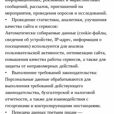
сообщений, рассылок, приглашений на
мероприятия, проведения опросов и исследований.
• Проведение статистики, аналитики, улучшения
качества сайта и сервисов:
Автоматически собираемые данные (cookie-файлы,
сведения об устройстве, IP-адрес, информация о
посещениях) используются для анализа
пользовательской активности, оптимизации сайта,
повышения качества работы сервисов, а также для
защиты от неправомерных действий.
• Выполнение требований законодательства:
Персональные данные обрабатываются для
выполнения требований действующего
законодательства, бухгалтерской и налоговой
отчетности, а также для взаимодействия с
госорганами и контролирующими инстанциями.
• Передача данных третьим лицам —