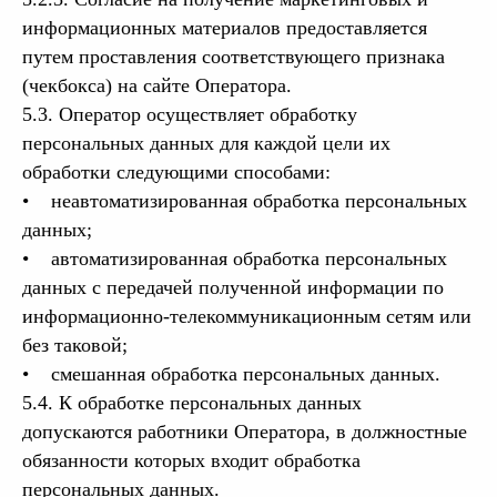
информационных материалов предоставляется
путем проставления соответствующего признака
(чекбокса) на сайте Оператора.
5.3. Оператор осуществляет обработку
персональных данных для каждой цели их
обработки следующими способами:
• неавтоматизированная обработка персональных
данных;
• автоматизированная обработка персональных
данных с передачей полученной информации по
информационно-телекоммуникационным сетям или
без таковой;
• смешанная обработка персональных данных.
5.4. К обработке персональных данных
допускаются работники Оператора, в должностные
обязанности которых входит обработка
персональных данных.