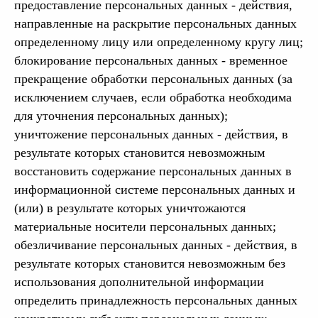
предоставление персональных данных - действия,
направленные на раскрытие персональных данных
определенному лицу или определенному кругу лиц;
блокирование персональных данных - временное
прекращение обработки персональных данных (за
исключением случаев, если обработка необходима
для уточнения персональных данных);
уничтожение персональных данных - действия, в
результате которых становится невозможным
восстановить содержание персональных данных в
информационной системе персональных данных и
(или) в результате которых уничтожаются
материальные носители персональных данных;
обезличивание персональных данных - действия, в
результате которых становится невозможным без
использования дополнительной информации
определить принадлежность персональных данных