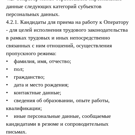
данные следующих категорий субъектов
персональных данных.
4.2.1. Кандидаты для приема на работу к Оператору
- для целей исполнения трудового законодательства
в рамках трудовых и иных непосредственно
связанных с ним отношений, осуществления
пропускного режима:
• фамилия, имя, отчество;
• пол;
• гражданство;
• дата и место рождения;
• контактные данные;
• сведения об образовании, опыте работы,
квалификации;
• иные персональные данные, сообщаемые
кандидатами в резюме и сопроводительных
письмах.