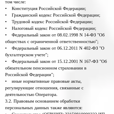
том числе:
• Конституция Российской Федерации;
• Гражданский кодекс Российской Федерации;
• Трудовой кодекс Российской Федерации;
• Налоговый кодекс Российской Федерации;
• Федеральный закон от 08.02.1998 N 14-ФЗ "Об
обществах с ограниченной ответственностью";
• Федеральный закон от 06.12.2011 N 402-ФЗ "О
бухгалтерском учете";
• Федеральный закон от 15.12.2001 N 167-ФЗ "Об
обязательном пенсионном страховании в
Российской Федерации";
• иные нормативные правовые акты,
регулирующие отношения, связанные с
деятельностью Оператора.
3.2. Правовым основанием обработки
персональных данных также являются: