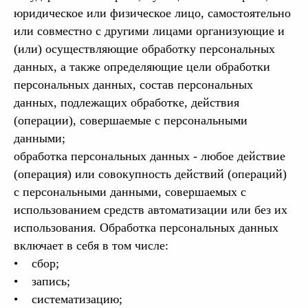
юридическое или физическое лицо, самостоятельно
или совместно с другими лицами организующие и
(или) осуществляющие обработку персональных
данных, а также определяющие цели обработки
персональных данных, состав персональных
данных, подлежащих обработке, действия
(операции), совершаемые с персональными
данными;
обработка персональных данных - любое действие
(операция) или совокупность действий (операций)
с персональными данными, совершаемых с
использованием средств автоматизации или без их
использования. Обработка персональных данных
включает в себя в том числе:
• сбор;
• запись;
• систематизацию;