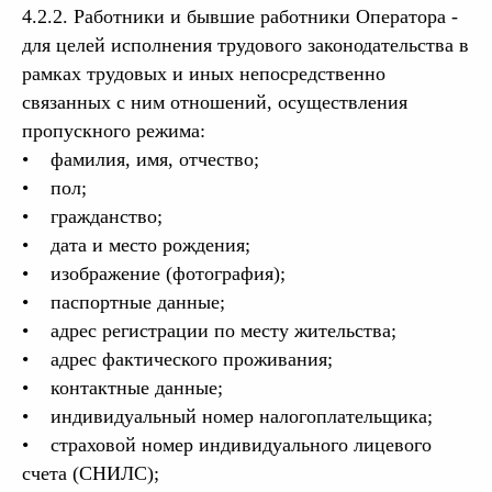
4.2.2. Работники и бывшие работники Оператора -
для целей исполнения трудового законодательства в
рамках трудовых и иных непосредственно
связанных с ним отношений, осуществления
пропускного режима:
• фамилия, имя, отчество;
• пол;
• гражданство;
• дата и место рождения;
• изображение (фотография);
• паспортные данные;
• адрес регистрации по месту жительства;
• адрес фактического проживания;
• контактные данные;
• индивидуальный номер налогоплательщика;
• страховой номер индивидуального лицевого
счета (СНИЛС);