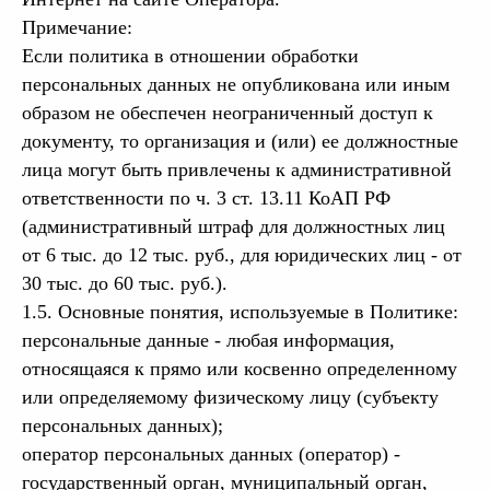
Примечание:
Если политика в отношении обработки
персональных данных не опубликована или иным
образом не обеспечен неограниченный доступ к
документу, то организация и (или) ее должностные
лица могут быть привлечены к административной
ответственности по ч. 3 ст. 13.11 КоАП РФ
(административный штраф для должностных лиц
от 6 тыс. до 12 тыс. руб., для юридических лиц - от
30 тыс. до 60 тыс. руб.).
1.5. Основные понятия, используемые в Политике:
персональные данные - любая информация,
относящаяся к прямо или косвенно определенному
или определяемому физическому лицу (субъекту
персональных данных);
оператор персональных данных (оператор) -
государственный орган, муниципальный орган,