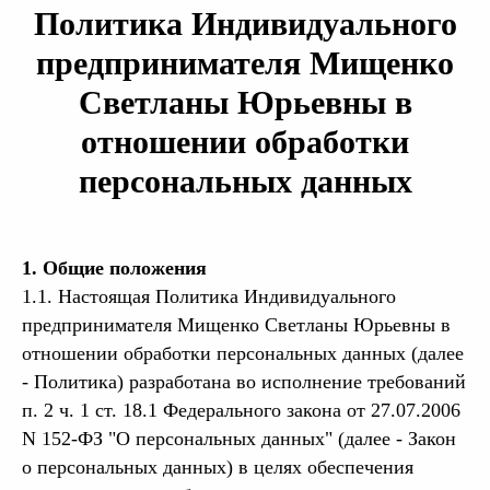
Политика Индивидуального
предпринимателя Мищенко
Светланы Юрьевны в
отношении обработки
персональных данных
1. Общие положения
1.1. Настоящая Политика Индивидуального
предпринимателя Мищенко Светланы Юрьевны в
отношении обработки персональных данных (далее
- Политика) разработана во исполнение требований
п. 2 ч. 1 ст. 18.1 Федерального закона от 27.07.2006
N 152-ФЗ "О персональных данных" (далее - Закон
о персональных данных) в целях обеспечения