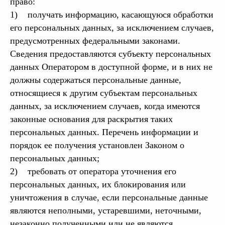
право:
1) получать информацию, касающуюся обработки
его персональных данных, за исключением случаев,
предусмотренных федеральными законами.
Сведения предоставляются субъекту персональных
данных Оператором в доступной форме, и в них не
должны содержаться персональные данные,
относящиеся к другим субъектам персональных
данных, за исключением случаев, когда имеются
законные основания для раскрытия таких
персональных данных. Перечень информации и
порядок ее получения установлен Законом о
персональных данных;
2) требовать от оператора уточнения его
персональных данных, их блокирования или
уничтожения в случае, если персональные данные
являются неполными, устаревшими, неточными,
незаконно полученными или не являются