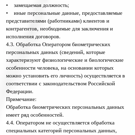
• замещаемая должность;
• иные персональные данные, предоставляемые
представителями (работниками) клиентов и
контрагентов, необходимые для заключения и
исполнения договоров.
4.3. Обработка Оператором биометрических
персональных данных (сведений, которые
характеризуют физиологические и биологические
особенности человека, на основании которых
можно установить его личность) осуществляется в
соответствии с законодательством Российской
Федерации.
Примечание:
Обработка биометрических персональных данных
имеет ряд особенностей.
4.4. Оператором не осуществляется обработка
специальных категорий персональных данных,