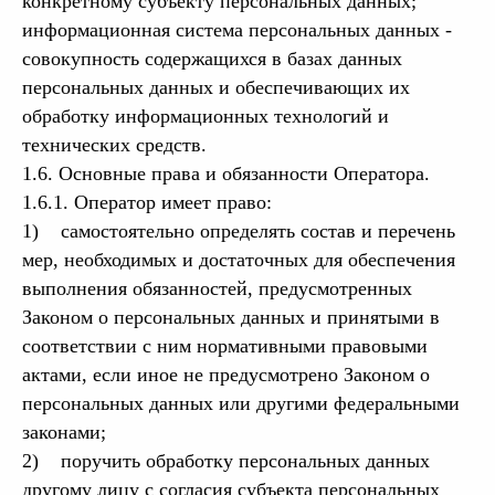
конкретному субъекту персональных данных;
информационная система персональных данных -
совокупность содержащихся в базах данных
персональных данных и обеспечивающих их
обработку информационных технологий и
технических средств.
1.6. Основные права и обязанности Оператора.
1.6.1. Оператор имеет право:
1) самостоятельно определять состав и перечень
мер, необходимых и достаточных для обеспечения
выполнения обязанностей, предусмотренных
Законом о персональных данных и принятыми в
соответствии с ним нормативными правовыми
актами, если иное не предусмотрено Законом о
персональных данных или другими федеральными
законами;
2) поручить обработку персональных данных
другому лицу с согласия субъекта персональных