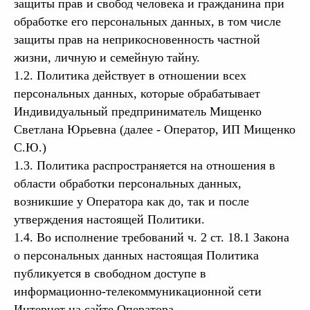
защиты прав и свобод человека и гражданина при
обработке его персональных данных, в том числе
защиты прав на неприкосновенность частной
жизни, личную и семейную тайну.
1.2. Политика действует в отношении всех
персональных данных, которые обрабатывает
Индивидуальный предприниматель Мищенко
Светлана Юрьевна (далее - Оператор, ИП Мищенко
С.Ю.)
1.3. Политика распространяется на отношения в
области обработки персональных данных,
возникшие у Оператора как до, так и после
утверждения настоящей Политики.
1.4. Во исполнение требований ч. 2 ст. 18.1 Закона
о персональных данных настоящая Политика
публикуется в свободном доступе в
информационно-телекоммуникационной сети
Интернет на сайте Оператора.