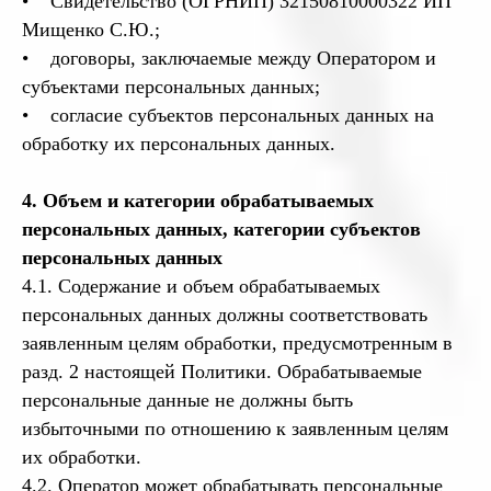
• Свидетельство (ОГРНИП) 32150810000322 ИП
Мищенко С.Ю.;
• договоры, заключаемые между Оператором и
субъектами персональных данных;
• согласие субъектов персональных данных на
обработку их персональных данных.
4. Объем и категории обрабатываемых
персональных данных, категории субъектов
персональных данных
4.1. Содержание и объем обрабатываемых
персональных данных должны соответствовать
заявленным целям обработки, предусмотренным в
разд. 2 настоящей Политики. Обрабатываемые
персональные данные не должны быть
избыточными по отношению к заявленным целям
их обработки.
4.2. Оператор может обрабатывать персональные