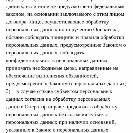
данных, если иное не предусмотрено федеральным
законом, на основании заключаемого с этим лицом
договора. Лицо, осуществляющее обработку
персональных данных по поручению Оператора,
обязано соблюдать принципы и правила обработки
персональных данных, предусмотренные Законом о
персональных данных, соблюдать
конфиденциальность персональных данных,
принимать необходимые меры, направленные на
обеспечение выполнения обязанностей,
предусмотренных Законом о персональных данных;
3) в случае отзыва субъектом персональных
данных согласия на обработку персональных
данных Оператор вправе продолжить обработку
персональных данных без согласия субъекта
персональных данных при наличии оснований,
указанных в Законе о персональных данных.