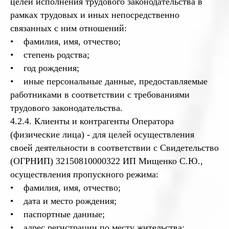
целей исполнения трудового законодательства в
рамках трудовых и иных непосредственно
связанных с ним отношений:
• фамилия, имя, отчество;
• степень родства;
• год рождения;
• иные персональные данные, предоставляемые
работниками в соответствии с требованиями
трудового законодательства.
4.2.4. Клиенты и контрагенты Оператора
(физические лица) - для целей осуществления
своей деятельности в соответствии с Свидетельство
(ОГРНИП) 32150810000322 ИП Мищенко С.Ю.,
осуществления пропускного режима:
• фамилия, имя, отчество;
• дата и место рождения;
• паспортные данные;
• адрес регистрации по месту жительства;