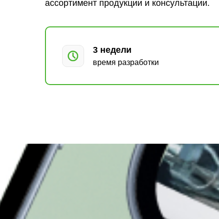
ассортимент продукции и консультации.
3 недели
время разработки