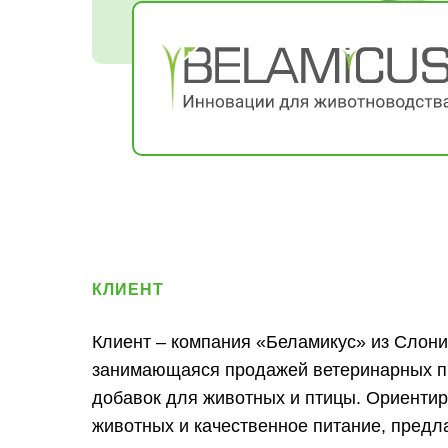
КЛИЕНТ
Клиент – компания «Беламикус» из Слони
занимающаяся продажей ветеринарных пр
добавок для животных и птицы. Ориентир
животных и качественное питание, предл