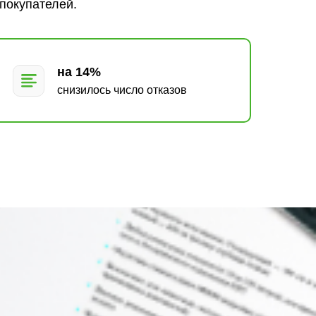
покупателей.
на 14%
снизилось число отказов