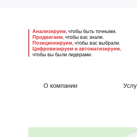
Анализируем,
чтобы быть точными.
Продвигаем,
чтобы вас знали.
Позиционируем,
чтобы вас выбрали.
Цифровизируем и автоматизируем,
чтобы вы были лидерами.
О компании
Услу