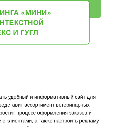
ИНГА «МИНИ»
ОНТЕКСТНОЙ
КС И ГУГЛ
ать удобный и информативный сайт для
редставит ассортимент ветеринарных
простит процесс оформления заказов и
 с клиентами, а также настроить рекламу