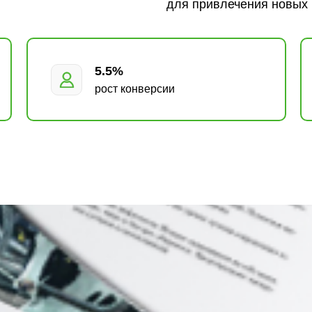
для привлечения новых 
5.5%
рост конверсии