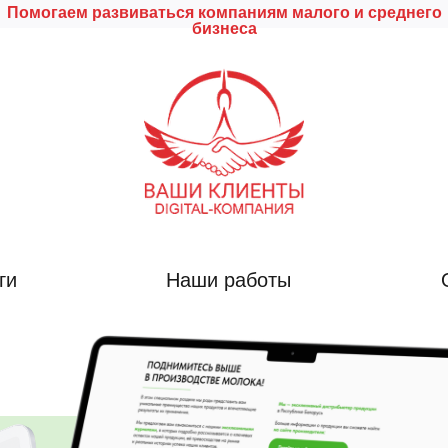
Помогаем развиваться компаниям малого и среднего
бизнеса
ги
Наши работы