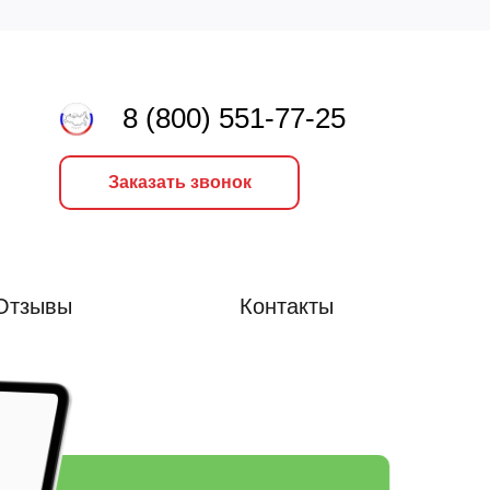
8 (800) 551-77-25
Заказать звонок
Отзывы
Контакты