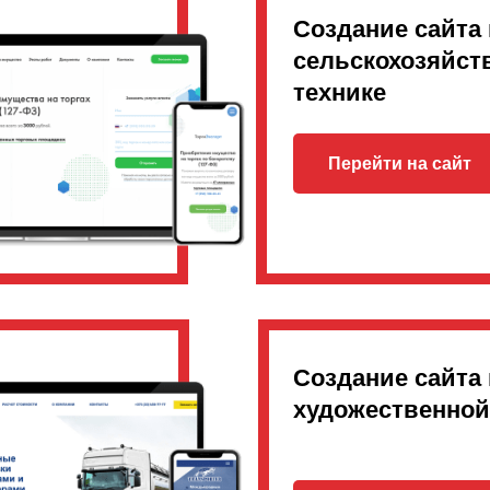
Создание сайта 
сельскохозяйст
технике
Перейти на сайт
Создание сайта 
художественной