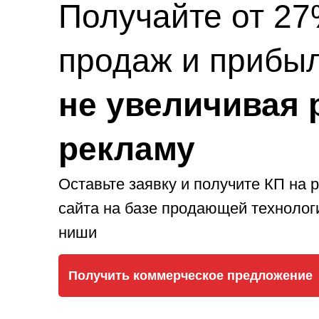
Получайте от 2
продаж и прибыл
не увеличивая 
рекламу
Оставьте заявку и получите КП на 
сайта на базе продающей технолог
ниши
Получить коммерческое предложение