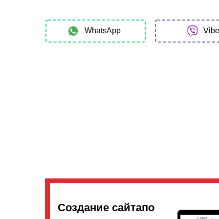
WhatsApp
Vibe
Создание сайтапо