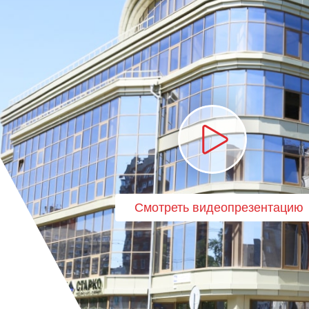
Смотреть видеопрезентацию