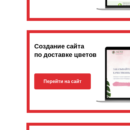
Создание сайта
по доставке цветов
Перейти на сайт