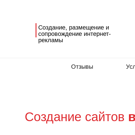
Создание, размещение и
сопровождение интернет-
рекламы
Отзывы
Ус
Создание сайтов