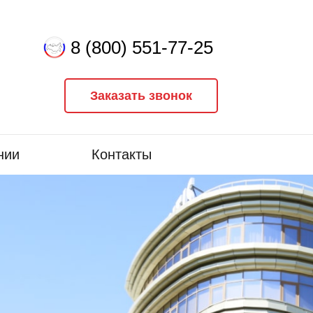
8 (800) 551-77-25
Заказать звонок
нии
Контакты