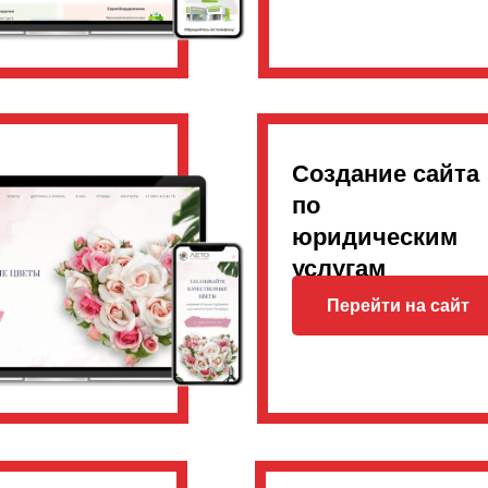
Создание сайта
по
юридическим
услугам
Перейти на сайт