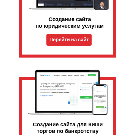
Создание сайта
по юридическим услугам
Перейти на сайт
Создание сайта для ниши
торгов по банкротству