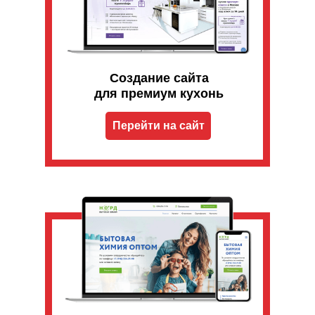
Создание сайта
для премиум кухонь
Перейти на сайт