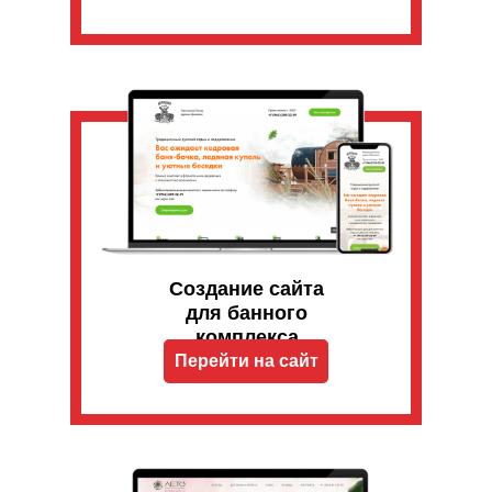
Создание сайта
для банного
комплекса
Перейти на сайт