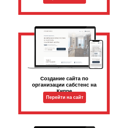
Создание сайта по
организации сабстенс на
Кипре
Перейти на сайт