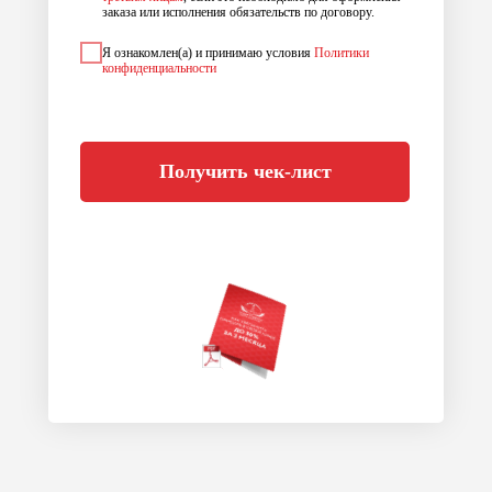
заказа или исполнения обязательств по договору.
Я ознакомлен(а) и принимаю условия
Политики
конфиденциальности
Получить чек-лист