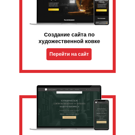
Создание сайта по
художественной ковке
Перейти на сайт