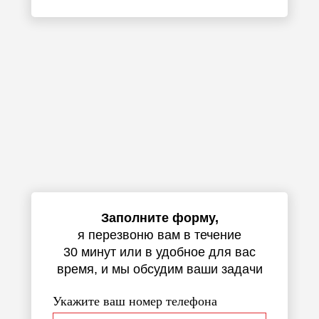
Заполните форму,
я перезвоню вам в течение
30 минут или в удобное для вас
время, и мы обсудим ваши задачи
Укажите ваш номер телефона