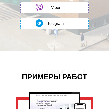
Viber
Telegram
НАШИ РАБОТЫ
ПРИМЕРЫ РАБОТ