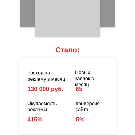
Стало:
Новых
Расход на
заявок в
рекламу в месяц
месяц
130 000 руб.
65
Окупаемость
Конверсия
рекламы
сайта
415%
5%