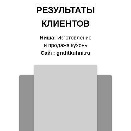
РЕЗУЛЬТАТЫ
РЕЗУЛЬТАТЫ
КЛИЕНТОВ
КЛИЕНТОВ
Ниша:
Изготовление
и продажа кухонь
Сайт:
grafitkuhni.ru