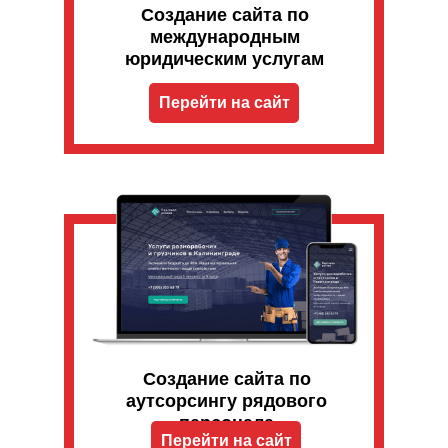
Создание сайта по
международным
юридическим услугам
Перейти на сайт
Создание сайта по
аутсорсингу рядового
персонала
Перейти на сайт