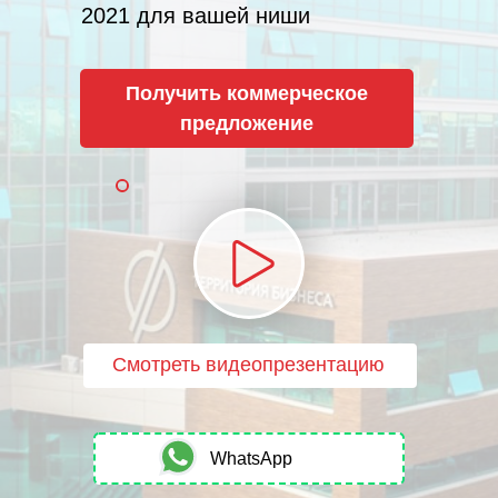
2021 для вашей ниши
Получить коммерческое
предложение
Смотреть видеопрезентацию
WhatsApp