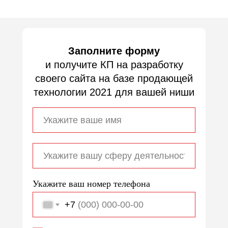
Заполните форму
и получите КП на разработку
своего сайта на базе продающей
технологии 2021 для вашей ниши
Укажите ваш номер телефона
+7