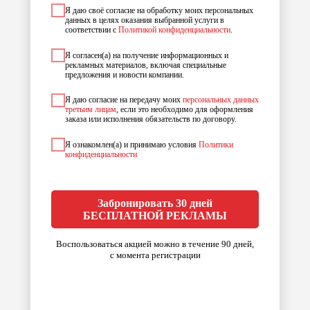
Я даю своё согласие на обработку моих персональных
данных в целях оказания выбранной услуги в
соответствии с
Политикой конфиденциальности
.
Я согласен(а) на получение информационных и
рекламных материалов, включая специальные
предложения и новости компании.
Я даю согласие на передачу моих
персональных данных
третьим лицам
, если это необходимо для оформления
заказа или исполнения обязательств по договору.
Я ознакомлен(а) и принимаю условия
Политики
конфиденциальности
Забронировать 30 дней
БЕСПЛАТНОЙ РЕКЛАМЫ
Воспользоваться акцией можно в течение 90 дней,
с момента регистрации