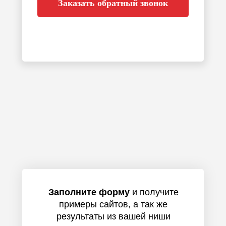
Заказать обратный звонок
Заполните форму
и получите
примеры сайтов, а так же
результаты из вашей ниши