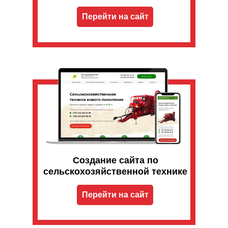
Перейти на сайт
Создание сайта по
сельскохозяйственной технике
Перейти на сайт