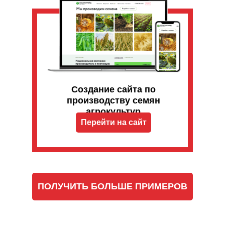
Создание сайта по
производству семян
агрокультур
Перейти на сайт
ПОЛУЧИТЬ БОЛЬШЕ ПРИМЕРОВ