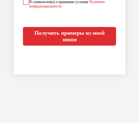
Я ознакомлен(а) и принимаю условия
Политики
конфиденциальности
Получить примеры из моей
ниши