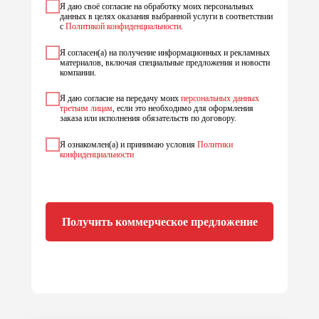
Я даю своё согласие на обработку моих персональных
данных в целях оказания выбранной услуги в соответствии
с
Политикой конфиденциальности
.
Я согласен(а) на получение информационных и рекламных
материалов, включая специальные предложения и новости
компании.
Я даю согласие на передачу моих
персональных данных
третьим лицам
, если это необходимо для оформления
заказа или исполнения обязательств по договору.
Я ознакомлен(а) и принимаю условия
Политики
конфиденциальности
Получить коммерческое предложение