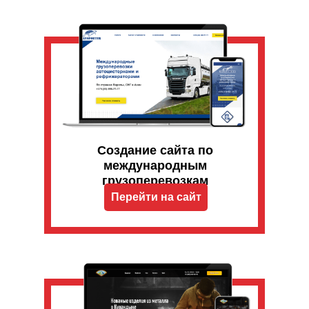
Создание сайта по
международным
грузоперевозкам
Перейти на сайт