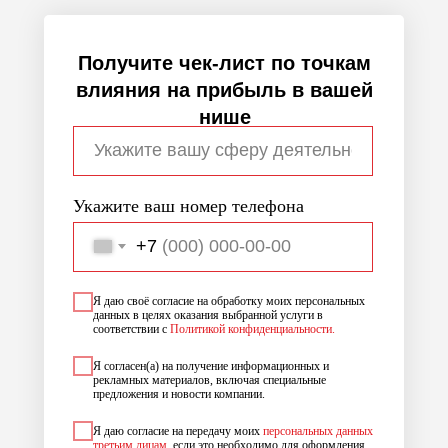
Получите чек-лист по точкам
влияния на прибыль в вашей
нише
Укажите ваш номер телефона
+7
Я даю своё согласие на обработку моих персональных
данных в целях оказания выбранной услуги в
соответствии с
Политикой конфиденциальности.
Я согласен(а) на получение информационных и
рекламных материалов, включая специальные
предложения и новости компании.
Я даю согласие на передачу моих
персональных данных
третьим лицам
, если это необходимо для оформления