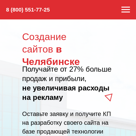
8 (800) 551-77-25
Создание
сайтов
в
Челябинске
Получайте от 27% больше
продаж и прибыли,
не увеличивая расходы
на рекламу
Оставьте заявку и получите КП
на разработку своего сайта на
базе продающей технологии