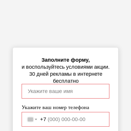
Заполните форму,
и воспользуйтесь условиями акции.
30 дней рекламы в интернете
бесплатно
Укажите ваш номер телефона
+7