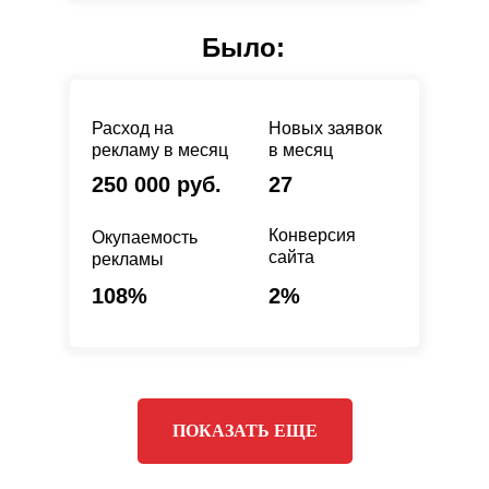
Было:
Расход на
Новых заявок
рекламу в месяц
в месяц
250 000 руб.
27
Конверсия
Окупаемость
сайта
рекламы
108%
2%
ПОКАЗАТЬ ЕЩЕ