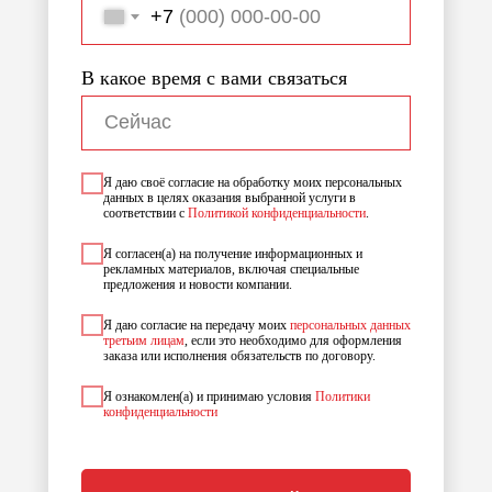
+7
В какое время с вами связаться
Я даю своё согласие на обработку моих персональных
данных в целях оказания выбранной услуги в
соответствии с
Политикой конфиденциальности
.
Я согласен(а) на получение информационных и
рекламных материалов, включая специальные
предложения и новости компании.
Я даю согласие на передачу моих
персональных данных
третьим лицам
, если это необходимо для оформления
заказа или исполнения обязательств по договору.
Я ознакомлен(а) и принимаю условия
Политики
конфиденциальности