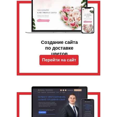
Создание сайта
по доставке
цветов
Перейти на сайт