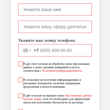
Укажите ваш номер телефона
+7
Я даю своё согласие на обработку моих персональных
данных в целях оказания выбранной услуги в
соответствии с
Политикой конфиденциальности
.
Я согласен(а) на получение информационных и
рекламных материалов, включая специальные
предложения и новости компании.
Я даю согласие на передачу моих
персональных данных
третьим лицам
, если это необходимо для оформления
заказа или исполнения обязательств по договору.