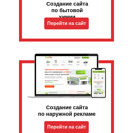
Создание сайта
по бытовой
химии
Перейти на сайт
Создание сайта
по наружной рекламе
Перейти на сайт