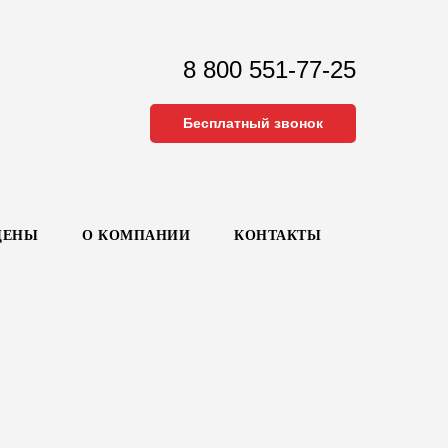
8 800 551-77-25
Бесплатный звонок
ЦЕНЫ
О КОМПАНИИ
КОНТАКТЫ