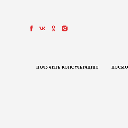
ПОЛУЧИТЬ КОНСУЛЬТАЦИЮ
ПОСМО