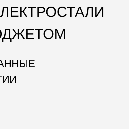
ЭЛЕКТРОСТАЛИ
ЮДЖЕТОМ
ТАННЫЕ
ГИИ