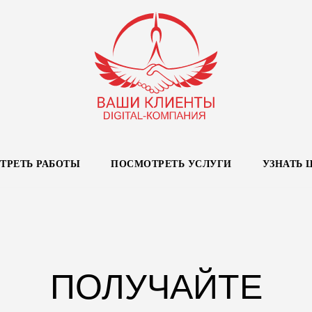
ТРЕТЬ РАБОТЫ
ПОСМОТРЕТЬ УСЛУГИ
УЗНАТЬ 
ПОЛУЧАЙТЕ