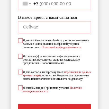
+7
В какое время с вами связаться
Я даю своё согласие на обработку моих персональных
данных в целях оказания выбранной услуги в
соответствии с
Политикой конфиденциальности
.
Я согласен(а) на получение информационных и
рекламных материалов, включая специальные
предложения и новости компании.
Я даю согласие на передачу моих
персональных данных
третьим лицам
, если это необходимо для оформления
заказа или исполнения обязательств по договору.
Я ознакомлен(а) и принимаю условия
Политики
конфиденциальности