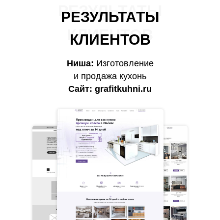
РЕЗУЛЬТАТЫ
РЕЗУЛЬТАТЫ
КЛИЕНТОВ
КЛИЕНТОВ
Ниша:
Изготовление
и продажа кухонь
Сайт:
grafitkuhni.ru