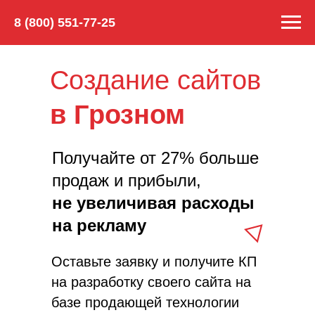
8 (800) 551-77-25
Создание сайтов
в
Грозном
Получайте от 27% больше
продаж и прибыли,
не увеличивая расходы
на рекламу
Оставьте заявку и получите КП
на разработку своего сайта на
базе продающей технологии