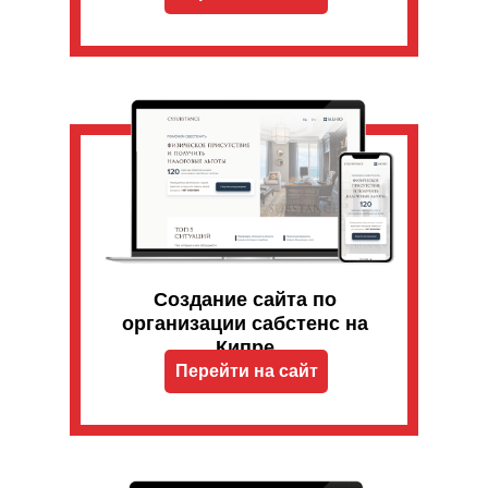
Создание сайта по
организации сабстенс на
Кипре
Перейти на сайт