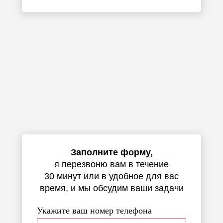
Заполните форму,
я перезвоню вам в течение
30 минут или в удобное для вас
время, и мы обсудим ваши задачи
Укажите ваш номер телефона