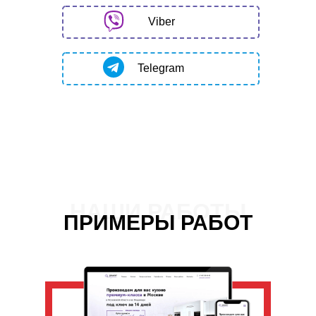
Viber
Telegram
НАШИ РАБОТЫ
ПРИМЕРЫ РАБОТ