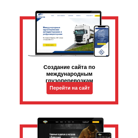
Создание сайта по
международным
грузоперевозкам
Перейти на сайт