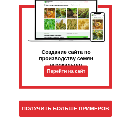
Создание сайта по
производству семян
агрокультур
Перейти на сайт
ПОЛУЧИТЬ БОЛЬШЕ ПРИМЕРОВ