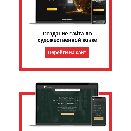
Создание сайта по
художественной ковке
Перейти на сайт