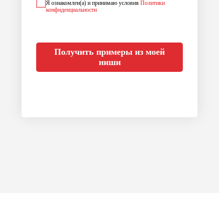
Я ознакомлен(а) и принимаю условия
Политики
конфиденциальности
Получить примеры из моей
ниши