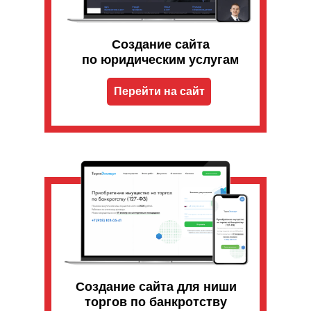
Создание сайта
по юридическим услугам
Перейти на сайт
Создание сайта для ниши
торгов по банкротству