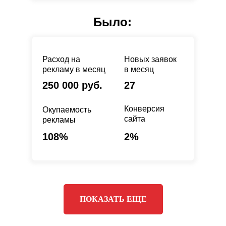
Было:
Расход на
Новых заявок
рекламу в месяц
в месяц
250 000 руб.
27
Конверсия
Окупаемость
сайта
рекламы
108%
2%
ПОКАЗАТЬ ЕЩЕ