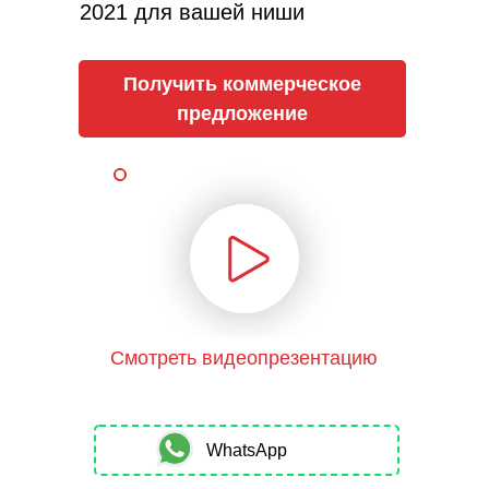
2021 для вашей ниши
Получить коммерческое
предложение
Смотреть видеопрезентацию
WhatsApp