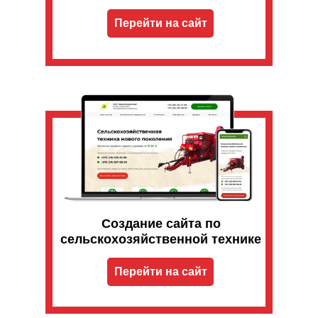
Перейти на сайт
Создание сайта по
сельскохозяйственной технике
Перейти на сайт