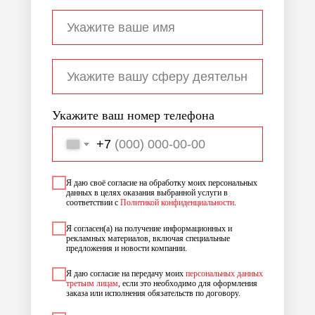
Укажите ваш номер телефона
+7
Я даю своё согласие на обработку моих персональных
данных в целях оказания выбранной услуги в
соответствии с
Политикой конфиденциальности
.
Я согласен(а) на получение информационных и
рекламных материалов, включая специальные
предложения и новости компании.
Я даю согласие на передачу моих
персональных данных
третьим лицам
, если это необходимо для оформления
заказа или исполнения обязательств по договору.