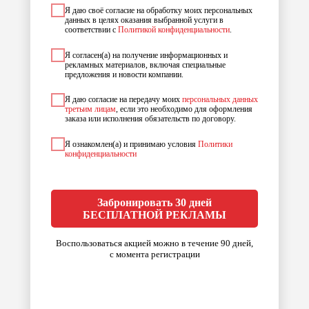
Я даю своё согласие на обработку моих персональных
данных в целях оказания выбранной услуги в
соответствии с
Политикой конфиденциальности
.
Я согласен(а) на получение информационных и
рекламных материалов, включая специальные
предложения и новости компании.
Я даю согласие на передачу моих
персональных данных
третьим лицам
, если это необходимо для оформления
заказа или исполнения обязательств по договору.
Я ознакомлен(а) и принимаю условия
Политики
конфиденциальности
Забронировать 30 дней
БЕСПЛАТНОЙ РЕКЛАМЫ
Воспользоваться акцией можно в течение 90 дней,
с момента регистрации