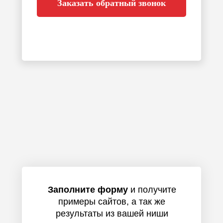
Заказать обратный звонок
Заполните форму
и получите
примеры сайтов, а так же
результаты из вашей ниши