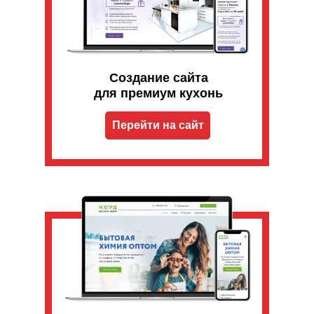
Создание сайта
для премиум кухонь
Перейти на сайт