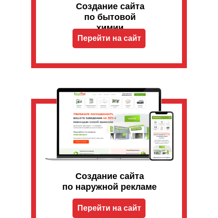
Создание сайта
по бытовой
химии
Перейти на сайт
Создание сайта
по наружной рекламе
Перейти на сайт