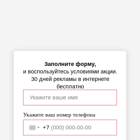
Заполните форму,
и воспользуйтесь условиями акции.
30 дней рекламы в интернете
бесплатно
Укажите ваш номер телефона
+7