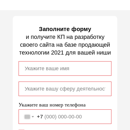
Заполните форму
и получите КП на разработку
своего сайта на базе продающей
технологии 2021 для вашей ниши
Укажите ваш номер телефона
+7