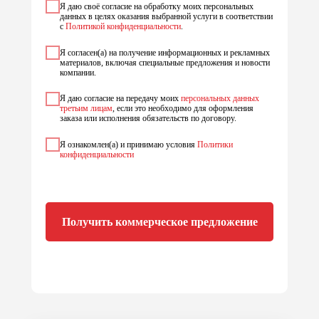
Я даю своё согласие на обработку моих персональных
данных в целях оказания выбранной услуги в соответствии
с
Политикой конфиденциальности
.
Я согласен(а) на получение информационных и рекламных
материалов, включая специальные предложения и новости
компании.
Я даю согласие на передачу моих
персональных данных
третьим лицам
, если это необходимо для оформления
заказа или исполнения обязательств по договору.
Я ознакомлен(а) и принимаю условия
Политики
конфиденциальности
Получить коммерческое предложение