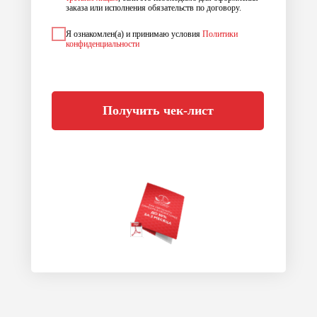
заказа или исполнения обязательств по договору.
Я ознакомлен(а) и принимаю условия
Политики
конфиденциальности
Получить чек-лист