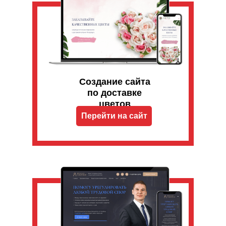
Создание сайта
по доставке
цветов
Перейти на сайт