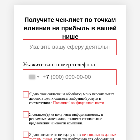
Получите чек-лист по точкам
влияния на прибыль в вашей
нише
Укажите ваш номер телефона
+7
Я даю своё согласие на обработку моих персональных
данных в целях оказания выбранной услуги в
соответствии с
Политикой конфиденциальности.
Я согласен(а) на получение информационных и
рекламных материалов, включая специальные
предложения и новости компании.
Я даю согласие на передачу моих
персональных данных
третьим лицам
, если это необходимо для оформления