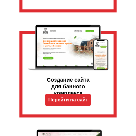
Создание сайта
для банного
комплекса
Перейти на сайт