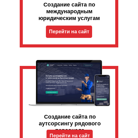
Создание сайта по
международным
юридическим услугам
Перейти на сайт
Создание сайта по
аутсорсингу рядового
персонала
Перейти на сайт