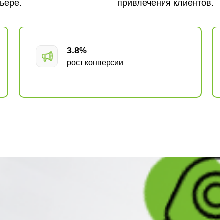
ьере.
привлечения клиентов.
3.8%
рост конверсии