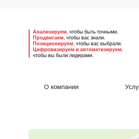
Анализируем,
чтобы быть точными.
Продвигаем,
чтобы вас знали.
Позиционируем,
чтобы вас выбрали.
Цифровизируем и автоматизируем,
чтобы вы были лидерами.
О компании
Услу