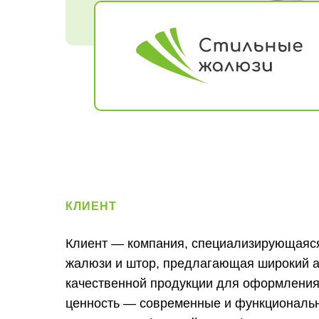
КЛИЕНТ
Клиент — компания, специализирующаяс
жалюзи и штор, предлагающая широкий 
качественной продукции для оформления
ценность — современные и функциональ