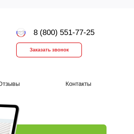
8 (800) 551-77-25
Заказать звонок
Отзывы
Контакты