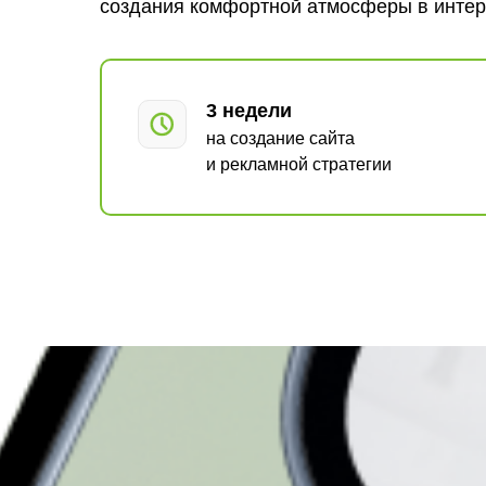
создания комфортной атмосферы в интер
3 недели
на создание сайта
и рекламной стратегии