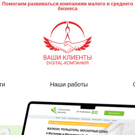
Помогаем развиваться компаниям малого и среднего
бизнеса
ги
Наши работы