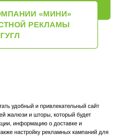
ОМПАНИИ «МИНИ»
КСТНОЙ РЕКЛАМЫ
 ГУГЛ
ать удобный и привлекательный сайт
й жалюзи и шторы, который будет
кции, информацию о доставке и
также настройку рекламных кампаний для