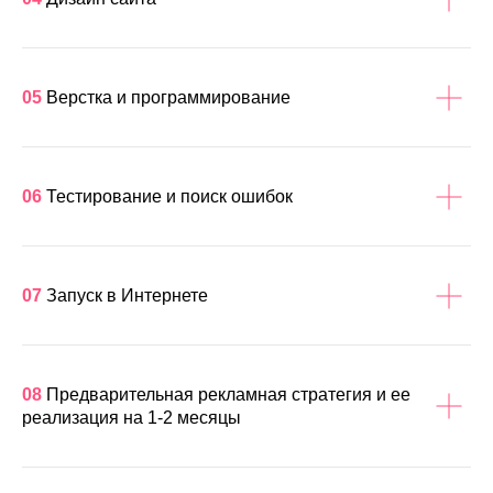
05
Верстка и программирование
06
Тестирование и поиск ошибок
07
Запуск в Интернете
08
Предварительная рекламная стратегия и ее
реализация на 1-2 месяцы