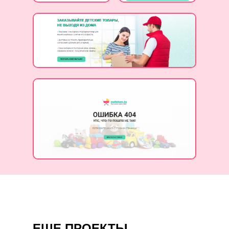
ЕЩЕ ПРОЕКТЫ