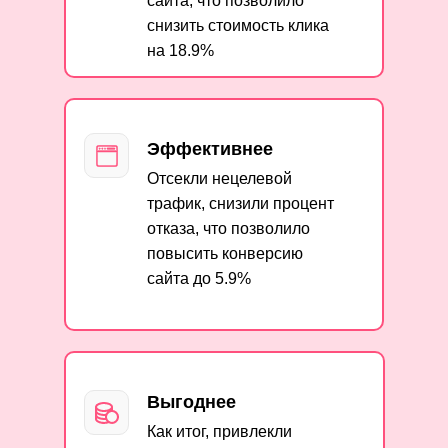
сайта, что позволило
снизить стоимость клика
на 18.9%
Эффективнее
Отсекли нецелевой
трафик, снизили процент
отказа, что позволило
повысить конверсию
сайта до 5.9%
Выгоднее
Как итог, привлекли