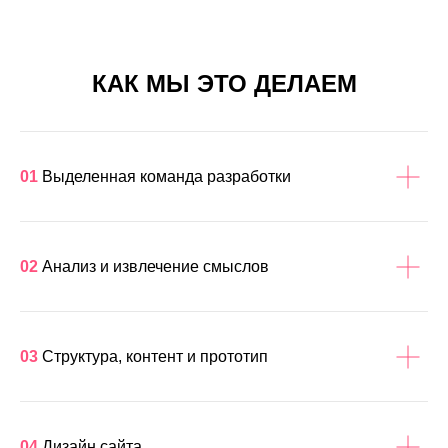
КАК МЫ ЭТО ДЕЛАЕМ
01
Выделенная команда разработки
02
Анализ и извлечение смыслов
03
Структура, контент и прототип
04
Дизайн сайта