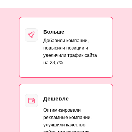
Больше
Добавили компании,
повысили позиции и
увеличили трафик сайта
на 23,7%
Дешевле
Оптимизировали
рекламные компании,
улучшили качество