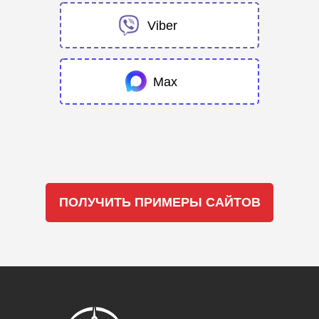
Viber
Max
ПОЛУЧИТЬ ПРИМЕРЫ САЙТОВ