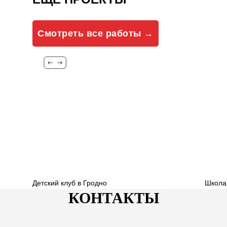
Смотреть все работы →
Детский клуб в Гродно
Школа
КОНТАКТЫ