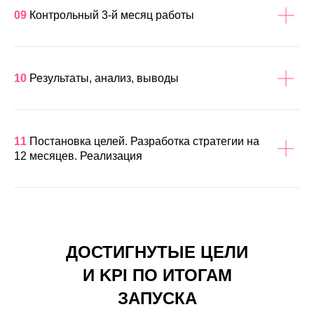
09
Контрольный 3-й месяц работы
10
Результаты, анализ, выводы
11
Постановка целей. Разработка стратегии на
12 месяцев. Реализация
ДОСТИГНУТЫЕ ЦЕЛИ
И KPI ПО ИТОГАМ
ЗАПУСКА