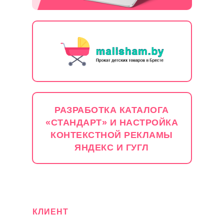
РАЗРАБОТКА КАТАЛОГА
«СТАНДАРТ» И НАСТРОЙКА
КОНТЕКСТНОЙ РЕКЛАМЫ
ЯНДЕКС И ГУГЛ
КЛИЕНТ