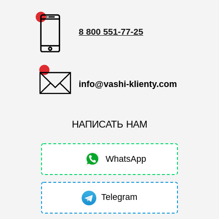
8 800 551-77-25
info@vashi-klienty.com
НАПИСАТЬ НАМ
WhatsApp
Telegram