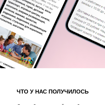
ЧТО У НАС ПОЛУЧИЛОСЬ