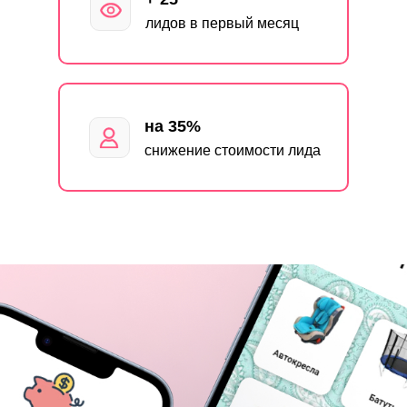
лидов в первый месяц
на 35%
снижение стоимости лида