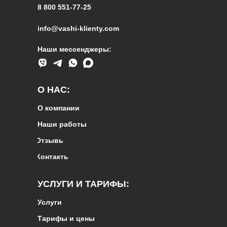
8 800 551-77-25
info@vashi-klienty.com
Наши мессенджеры:
О НАС:
О компании
Наши работы
Отзывы
Контакты
УСЛУГИ И ТАРИФЫ:
Услуги
Тарифы и цены