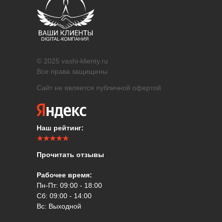
© 2025 vashi-klienty.ru
Все права защищены
Сайт не является публичной офертой
Наш рейтинг:
★★★★★
Прочитать отзывы
Рабочее время:
Пн-Пт: 09:00 - 18:00
Сб: 09:00 - 14:00
Вс: Выходной