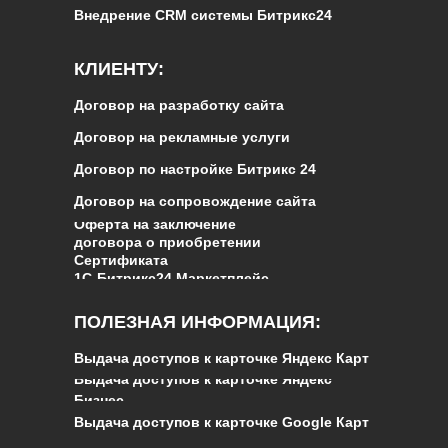
Внедрение CRM системы Битрикс24
КЛИЕНТУ:
Договор на разработку сайта
Договор на рекламные услуги
Договор по настройке Битрикс 24
Договор на сопровождение сайта
Оферта на заключение
договора о приобретении
Сертификата
1С‑Битрикс24.Маркетплейс
ПОЛЕЗНАЯ ИНФОРМАЦИЯ:
Выдача доступов к карточке Яндекс Карт
Выдача доступов к карточке Яндекс
Бизнес
Выдача доступов к карточке Google Карт