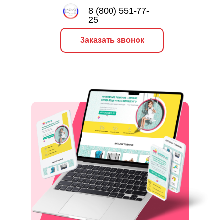
8 (800) 551-77-
25
Заказать звонок