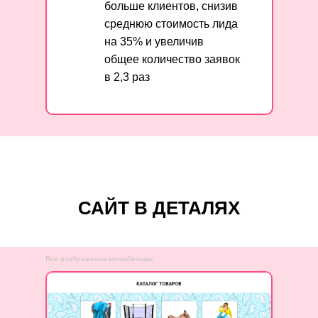
больше клиентов, снизив
среднюю стоимость лида
на 35% и увеличив
общее количество заявок
в 2,3 раз
САЙТ В ДЕТАЛЯХ
Все изображения кликабельны