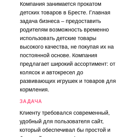
Компания занимается прокатом
детских товаров в Бресте. Главная
задача бизнеса – предоставить
родителям возможность временно
использовать детские товары
высокого качества, не покупая их на
постоянной основе. Компания
предлагает широкий ассортимент: от
колясок и автокресел до
развивающих игрушек и товаров для
кормления.
ЗАДАЧА
Клиенту требовался современный,
удобный для пользователя сайт,
который обеспечивал бы простой и