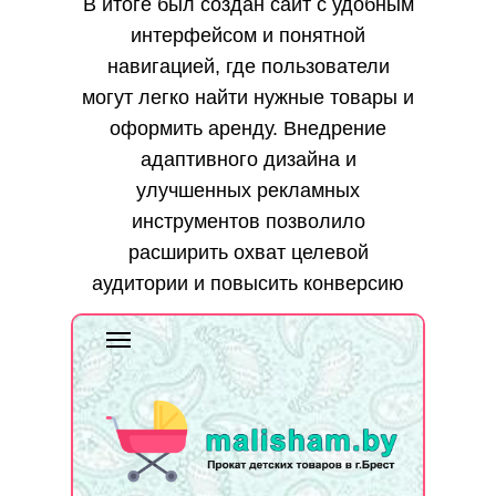
В итоге был создан сайт с удобным
интерфейсом и понятной
навигацией, где пользователи
могут легко найти нужные товары и
оформить аренду. Внедрение
адаптивного дизайна и
улучшенных рекламных
инструментов позволило
расширить охват целевой
аудитории и повысить конверсию