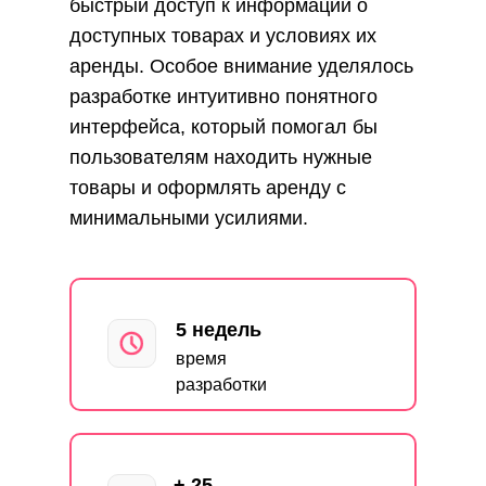
быстрый доступ к информации о
доступных товарах и условиях их
аренды. Особое внимание уделялось
разработке интуитивно понятного
интерфейса, который помогал бы
пользователям находить нужные
товары и оформлять аренду с
минимальными усилиями.
5 недель
время
разработки
+ 25