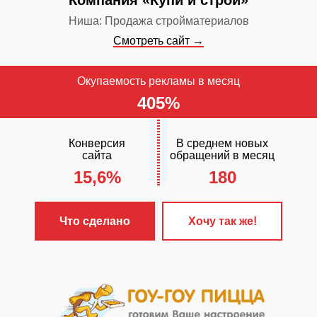
Компания «Купи и строй»
Ниша: Продажа стройматериалов
Смотреть сайт →
Окупаемость рекламы в месяц
405%
Конверсия
В среднем новых
сайта
обращений в месяц
15,6%
180
Что сделано
Хочу так же!