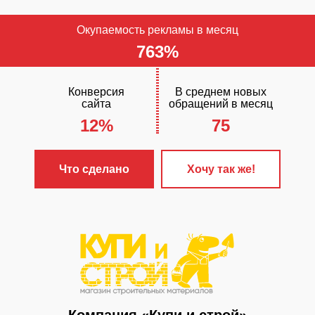
Окупаемость рекламы в месяц
763%
Конверсия
В среднем новых
сайта
обращений в месяц
12%
75
Что сделано
Хочу так же!