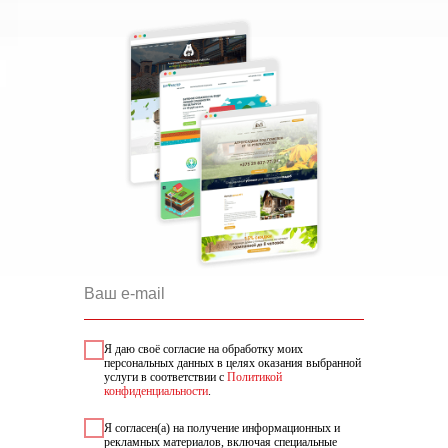
Я даю своё согласие на обработку моих
персональных данных в целях оказания выбранной
услуги в соответствии с
Политикой
конфиденциальности
.
Я согласен(а) на получение информационных и
рекламных материалов, включая специальные