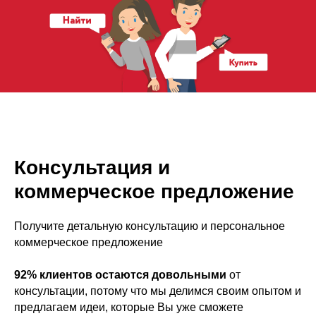
Консультация и
коммерческое предложение
Получите детальную консультацию и персональное
коммерческое предложение
92% клиентов остаются довольными
от
консультации, потому что мы делимся своим опытом и
предлагаем идеи, которые Вы уже сможете