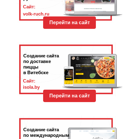
Сайт:
volk-ruch.ru
Перейти на сайт
Создание сайта
по доставке
пиццы
в Витебске
Сайт:
isola.by
Перейти на сайт
Создание сайта
по международным