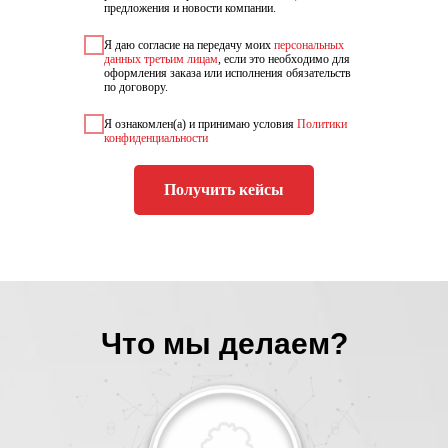
предложения и новости компании.
Я даю согласие на передачу моих
персональных
данных третьим лицам
, если это необходимо для
оформления заказа или исполнения обязательств
по договору.
Я ознакомлен(а) и принимаю условия
Политики
конфиденциальности
Получить кейсы
Что мы делаем?