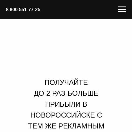
8 800 551-77-25
ПОЛУЧАЙТЕ
ДО 2 РАЗ БОЛЬШЕ
ПРИБЫЛИ В
НОВОРОССИЙСКЕ С
ТЕМ ЖЕ РЕКЛАМНЫМ