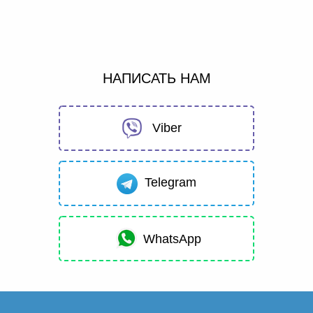
НАПИСАТЬ НАМ
Viber
Telegram
WhatsApp