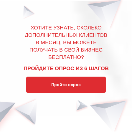
ХОТИТЕ УЗНАТЬ, СКОЛЬКО
ДОПОЛНИТЕЛЬНЫХ КЛИЕНТОВ
В МЕСЯЦ, ВЫ МОЖЕТЕ
ПОЛУЧАТЬ В СВОЙ БИЗНЕС
БЕСПЛАТНО?
ПРОЙДИТЕ ОПРОС ИЗ 6 ШАГОВ
Пройти опрос