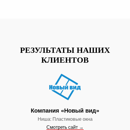
РЕЗУЛЬТАТЫ НАШИХ
КЛИЕНТОВ
Компания «Новый вид»
Ниша: Пластиковые окна
Смотреть сайт →