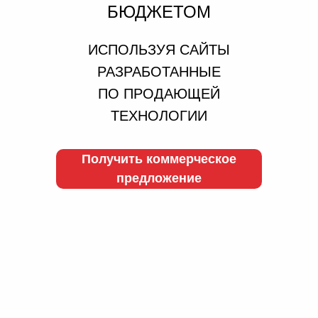
БЮДЖЕТОМ
ИСПОЛЬЗУЯ САЙТЫ
РАЗРАБОТАННЫЕ
ПО ПРОДАЮЩЕЙ
ТЕХНОЛОГИИ
Получить коммерческое
предложение