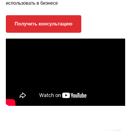
использовать в бизнесе
Получить консультацию