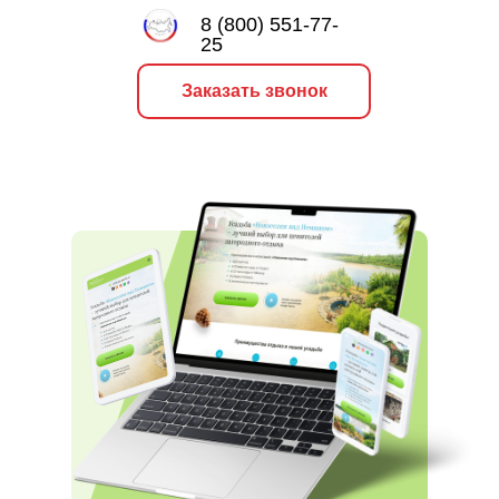
8 (800) 551-77-
25
Заказать звонок