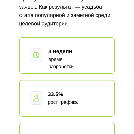
заявок. Как результат — усадьба
стала популярной и заметной среди
целевой аудитории.
3 недели
время
разработки
33.5%
рост трафика