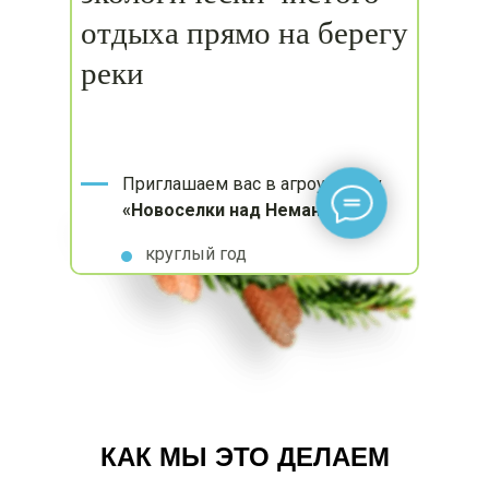
КАК МЫ ЭТО ДЕЛАЕМ