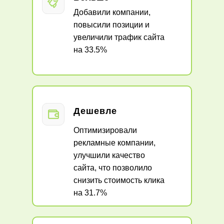
Добавили компании,
повысили позиции и
увеличили трафик сайта
на 33.5%
Дешевле
Оптимизировали
рекламные компании,
улучшили качество
сайта, что позволило
снизить стоимость клика
на 31.7%