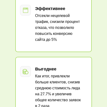
Эффективнее
Отсекли нецелевой
трафик, снизили процент
отказа, что позволило
повысить конверсию
сайта до 5%
Выгоднее
Как итог, привлекли
больше клиентов, снизив
среднюю стоимость лида
на 27.7% и увеличив
общее количество заявок
в 2 раза