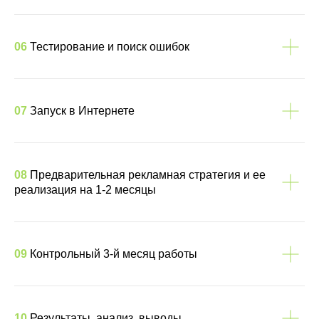
06
Тестирование и поиск ошибок
07
Запуск в Интернете
08
Предварительная рекламная стратегия и ее
реализация на 1-2 месяцы
09
Контрольный 3-й месяц работы
10
Результаты, анализ, выводы