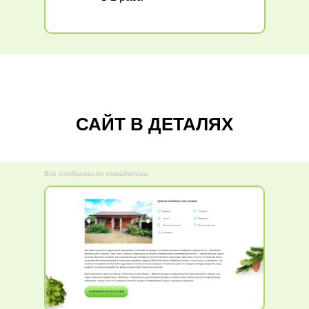
САЙТ В ДЕТАЛЯХ
Все изображения кликабельны