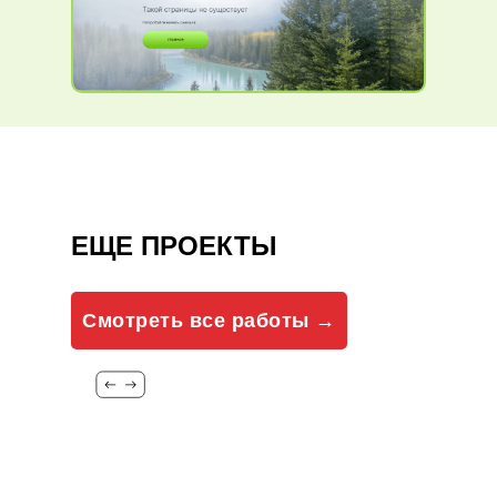
ЕЩЕ ПРОЕКТЫ
Смотреть все работы →