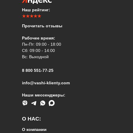
Наш рейтинг:
★★★★★
Прочитать отзывы
Рабочее время:
Пн-Пт: 09:00 - 18:00
Сб: 09:00 - 14:00
Вс: Выходной
8 800 551-77-25
info@vashi-klienty.com
Наши мессенджеры:
О НАС:
О компании