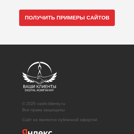
ПОЛУЧИТЬ ПРИМЕРЫ САЙТОВ
© 2025 vashi-klienty.ru
Все права защищены
Сайт не является публичной офертой