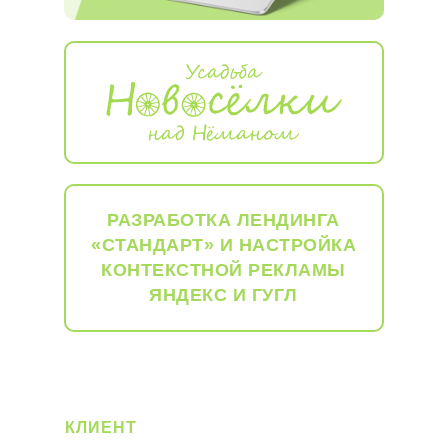
РАЗРАБОТКА ЛЕНДИНГА
«СТАНДАРТ» И НАСТРОЙКА
КОНТЕКСТНОЙ РЕКЛАМЫ
ЯНДЕКС И ГУГЛ
КЛИЕНТ