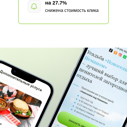
на 27.7%
снижена стоимость клика