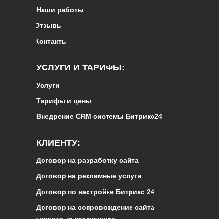
Наши работы
Отзывы
Контакты
УСЛУГИ И ТАРИФЫ:
Услуги
Тарифы и цены
Внедрение CRM системы Битрикс24
КЛИЕНТУ:
Договор на разработку сайта
Договор на рекламные услуги
Договор по настройке Битрикс 24
Договор на сопровождение сайта
Оферта на заключение