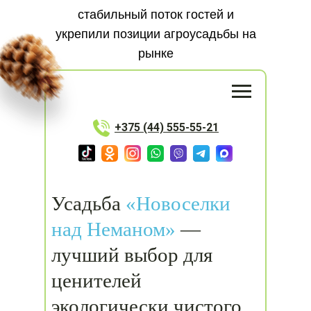
стабильный поток гостей и
укрепили позиции агроусадьбы на
рынке