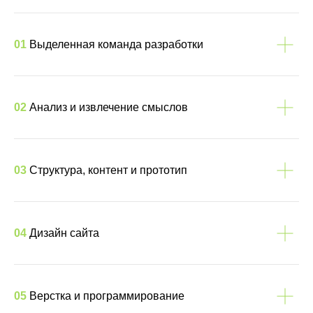
01
Выделенная команда разработки
02
Анализ и извлечение смыслов
03
Структура, контент и прототип
04
Дизайн сайта
05
Верстка и программирование