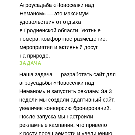
Агроусадьба «Новоселки над
Неманом» — это максимум
удовольствия от отдыха
в Гродненской области. Уютные
номера, комфортное размещение,
мероприятия и активный досуг
на природе.
ЗАДАЧА
Наша задача — разработать сайт для
агроусадьбы «Новоселки над
Неманом» и запустить рекламу. За 3
недели мы создали адаптивный сайт,
увеличив конверсию бронирований.
После запуска мы настроили
рекламные кампании, что привело
к росту посещаемости и увеличению