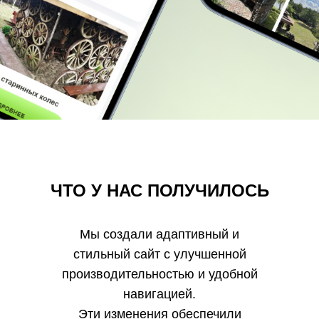
ЧТО У НАС ПОЛУЧИЛОСЬ
Мы создали адаптивный и
стильный сайт с улучшенной
производительностью и удобной
навигацией.
Эти изменения обеспечили