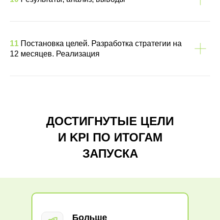
11
Постановка целей. Разработка стратегии на
12 месяцев. Реализация
ДОСТИГНУТЫЕ ЦЕЛИ
И KPI ПО ИТОГАМ
ЗАПУСКА
Больше