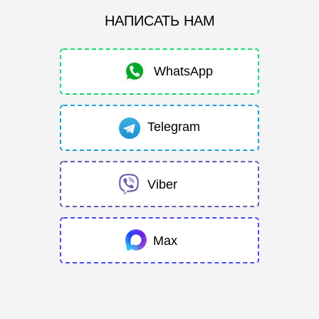
НАПИСАТЬ НАМ
WhatsApp
Telegram
Viber
Max