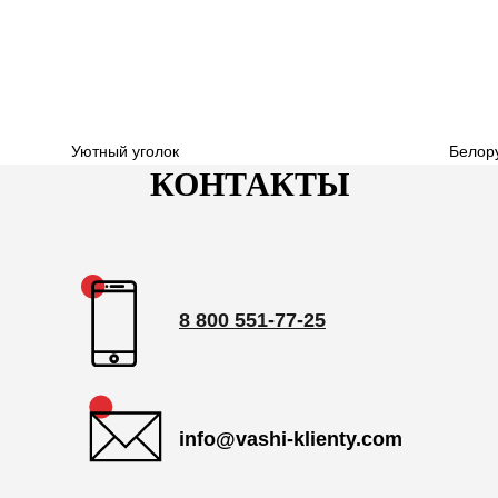
Уютный уголок
Белор
КОНТАКТЫ
8 800 551-77-25
info@vashi-klienty.com