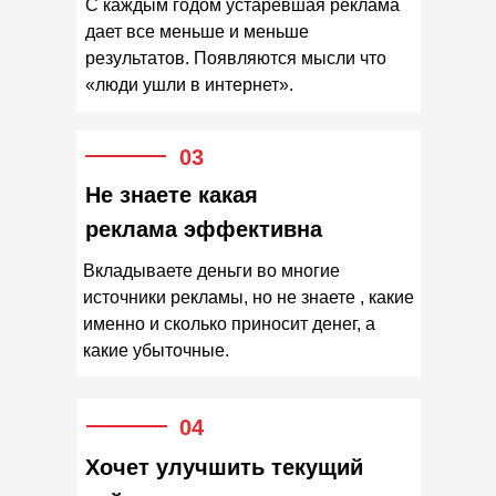
С каждым годом устаревшая реклама
дает все меньше и меньше
результатов. Появляются мысли что
«люди ушли в интернет».
03
Не знаете какая
реклама эффективна
Вкладываете деньги во многие
источники рекламы, но не знаете , какие
именно и сколько приносит денег, а
какие убыточные.
04
Хочет улучшить текущий