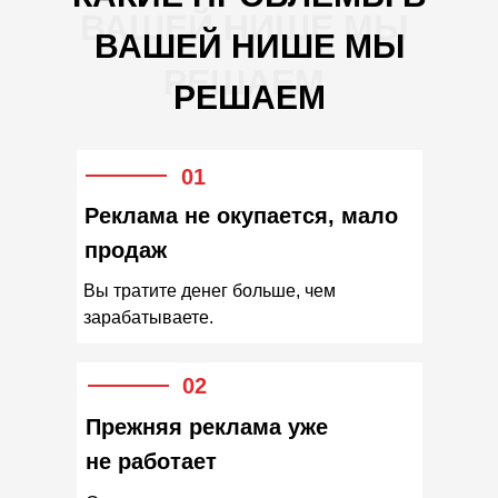
ВАШЕЙ НИШЕ МЫ
ВАШЕЙ НИШЕ МЫ
РЕШАЕМ
РЕШАЕМ
01
Реклама не окупается, мало
продаж
Вы тратите денег больше, чем
зарабатываете.
02
Прежняя реклама уже
не работает