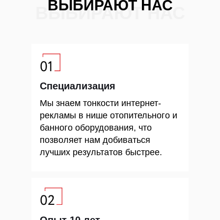
ВЫБИРАЮТ НАС
ВЫБИРАЮТ НАС
Специализация
Мы знаем тонкости интернет-
рекламы в нише отопительного и
банного оборудования, что
позволяет нам добиваться
лучших результатов быстрее.