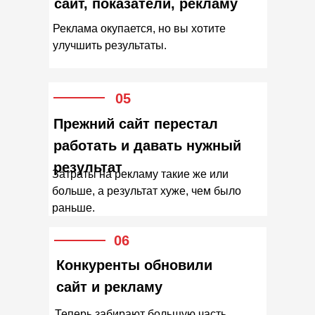
сайт, показатели, рекламу
Реклама окупается, но вы хотите
улучшить результаты.
05
Прежний сайт перестал
работать и давать нужный
результат
Затраты на рекламу такие же или
больше, а результат хуже, чем было
раньше.
06
Конкуренты обновили
сайт и рекламу
Теперь забирают большую часть