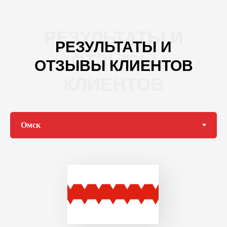
РЕЗУЛЬТАТЫ И
РЕЗУЛЬТАТЫ И
ОТЗЫВЫ
ОТЗЫВЫ КЛИЕНТОВ
КЛИЕНТОВ