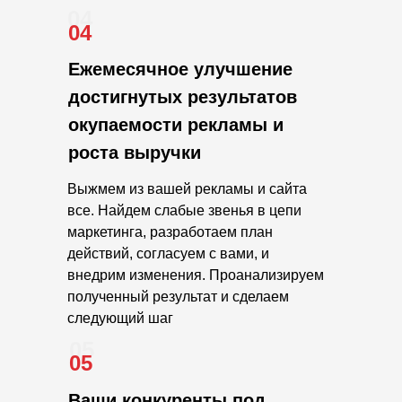
04
04
Ежемесячное улучшение
достигнутых результатов
окупаемости рекламы и
роста выручки
Выжмем из вашей рекламы и сайта
все. Найдем слабые звенья в цепи
маркетинга, разработаем план
действий, согласуем с вами, и
внедрим изменения. Проанализируем
полученный результат и сделаем
следующий шаг
05
05
Ваши конкуренты под