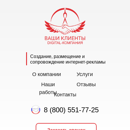
Создание, размещение и
сопровождение интернет-рекламы
О компании
Услуги
Наши
Отзывы
работы
Контакты
8 (800) 551-77-25