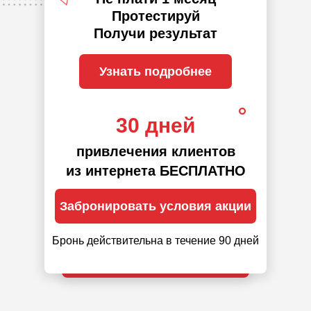
Протестируй
Получи результат
Узнать подробнее
30 дней
привлечения клиентов
из интернета БЕСПЛАТНО
Забронировать условия акции
Бронь действительна в течение 90 дней