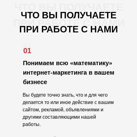
ЧТО ВЫ ПОЛУЧАЕТЕ
ЧТО ВЫ ПОЛУЧАЕТЕ
ПРИ РАБОТЕ С НАМИ
ПРИ РАБОТЕ С НАМИ
01
01
Понимаем всю «математику»
интернет-маркетинга в вашем
бизнесе
Вы будете точно знать, что и для чего
делается то или иное действие с вашим
сайтом, рекламой, объявлениями и
другими составляющими нашей
работы.