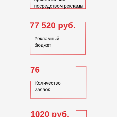
посредством рекламы
77 520 руб.
Рекламный
бюджет
76
Количество
заявок
1020 руб.