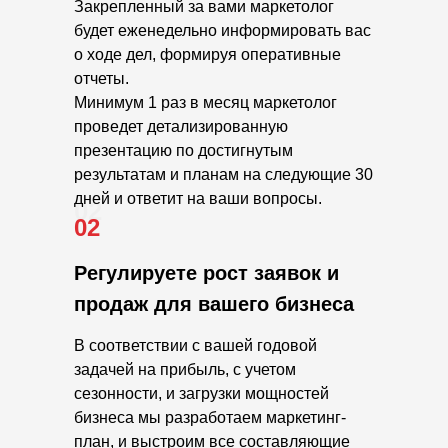
Закрепленный за вами маркетолог
будет еженедельно информировать вас
о ходе дел, формируя оперативные
отчеты.
Минимум 1 раз в месяц маркетолог
проведет детализированную
презентацию по достигнутым
результатам и планам на следующие 30
дней и ответит на ваши вопросы.
02
02
Регулируете рост заявок и
продаж для вашего бизнеса
В соответствии с вашей годовой
задачей на прибыль, с учетом
сезонности, и загрузки мощностей
бизнеса мы разработаем маркетинг-
план, и выстроим все составляющие