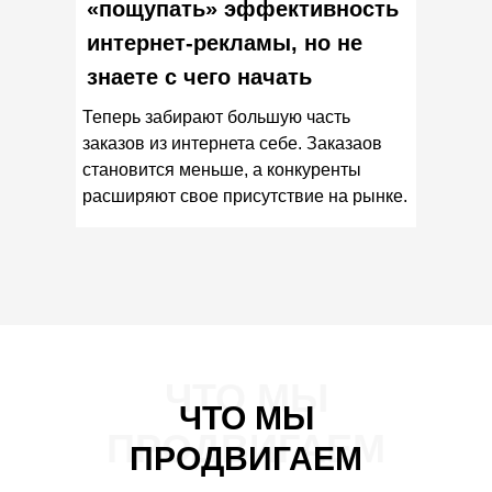
«пощупать» эффективность
интернет-рекламы, но не
знаете с чего начать
Теперь забирают большую часть
заказов из интернета себе. Заказаов
становится меньше, а конкуренты
расширяют свое присутствие на рынке.
ЧТО МЫ
ЧТО МЫ
ПРОДВИГАЕМ
ПРОДВИГАЕМ