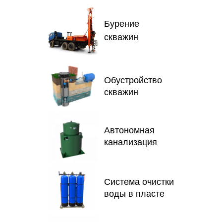
Бурение
скважин
Обустройство
скважин
Автономная
канализация
Система очистки
воды в пласте