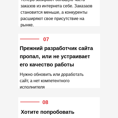
заказов из интернета себе. Заказаов
становится меньше, а конкуренты
расширяют свое присутствие на
рынке.
07
Прежний разработчик сайта
пропал, или не устраивает
его качество работы
Нужно обновить или доработать
сайт, а нет компетентного
исполнителя
08
Хотите попробовать