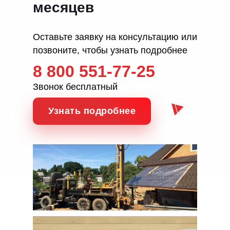
месяцев
Оставьте заявку на консультацию или
позвоните, чтобы узнать подробнее
8 800 551-77-25
Звонок бесплатный
Узнать подробнее