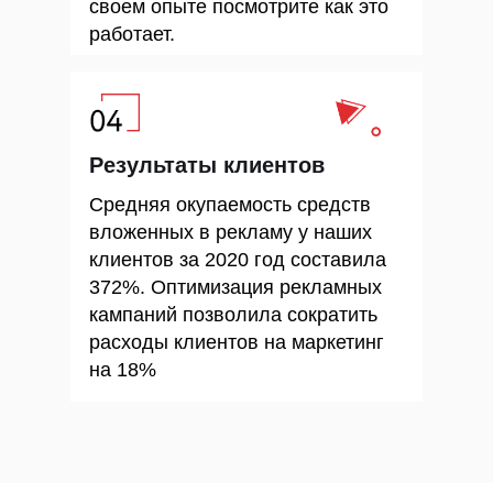
своем опыте посмотрите как это
работает.
Результаты клиентов
Средняя окупаемость средств
вложенных в рекламу у наших
клиентов за 2020 год составила
372%. Оптимизация рекламных
кампаний позволила сократить
расходы клиентов на маркетинг
на 18%