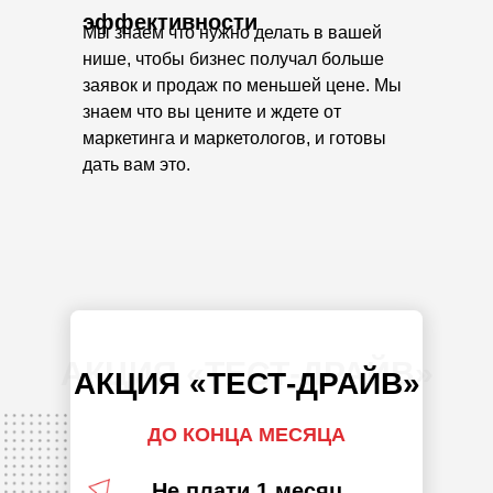
эффективности
Мы знаем что нужно делать в вашей
нише, чтобы бизнес получал больше
заявок и продаж по меньшей цене. Мы
знаем что вы цените и ждете от
маркетинга и маркетологов, и готовы
дать вам это.
АКЦИЯ «ТЕСТ-ДРАЙВ»
АКЦИЯ «ТЕСТ-ДРАЙВ»
ДО КОНЦА МЕСЯЦА
Не плати 1 месяц