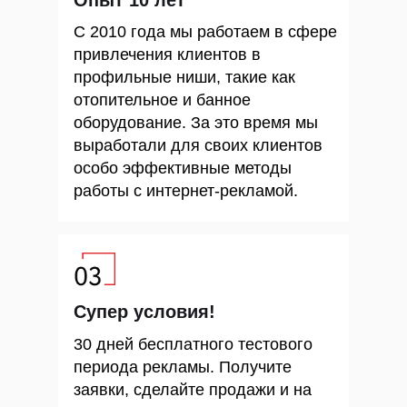
Опыт 10 лет
С 2010 года мы работаем в сфере
привлечения клиентов в
профильные ниши, такие как
отопительное и банное
оборудование. За это время мы
выработали для своих клиентов
особо эффективные методы
работы с интернет-рекламой.
Супер условия!
30 дней бесплатного тестового
периода рекламы. Получите
заявки, сделайте продажи и на