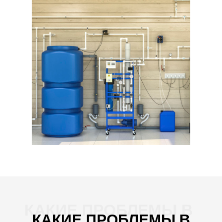
КАКИЕ ПРОБЛЕМЫ В
КАКИЕ ПРОБЛЕМЫ В