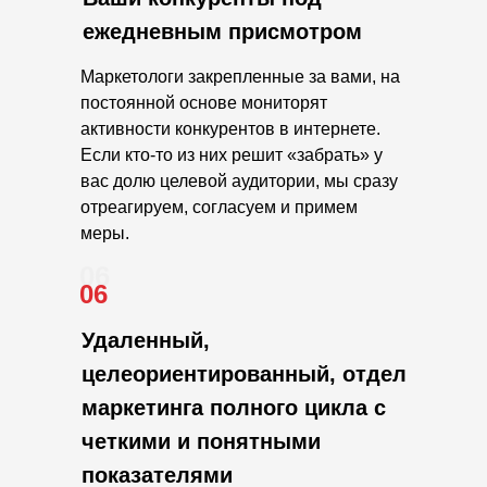
ежедневным присмотром
Маркетологи закрепленные за вами, на
постоянной основе мониторят
активности конкурентов в интернете.
Если кто-то из них решит «забрать» у
вас долю целевой аудитории, мы сразу
отреагируем, согласуем и примем
меры.
06
06
Удаленный,
целеориентированный, отдел
маркетинга полного цикла с
четкими и понятными
показателями