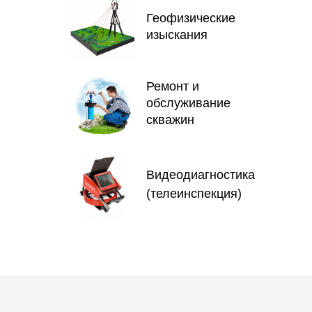
Геофизические
изыскания
Ремонт и
обслуживание
скважин
Видеодиагностика
(телеинспекция)