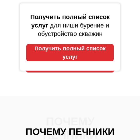
Получить полный список
услуг
для ниши бурение и
обустройство скважин
Получить полный список
услуг
ПОЧЕМУ
ПОЧЕМУ ПЕЧНИКИ
ПЕЧНИКИ