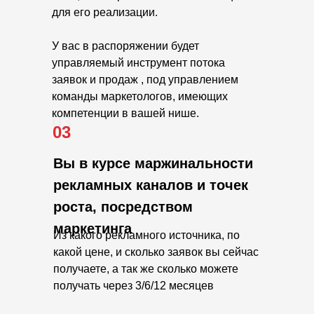
для его реализации.
У вас в распоряжении будет
управляемый инструмент потока
заявок и продаж , под управлением
команды маркетологов, имеющих
компетенции в вашей нише.
03
03
Вы в курсе маржинальности
рекламных каналов и точек
роста, посредством
маркетинга
Из какого рекламного источника, по
какой цене, и сколько заявок вы сейчас
получаете, а так же сколько можете
получать через 3/6/12 месяцев