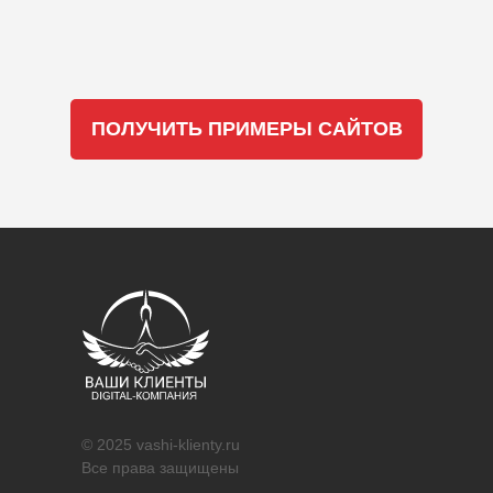
ПОЛУЧИТЬ ПРИМЕРЫ САЙТОВ
© 2025 vashi-klienty.ru
Все права защищены