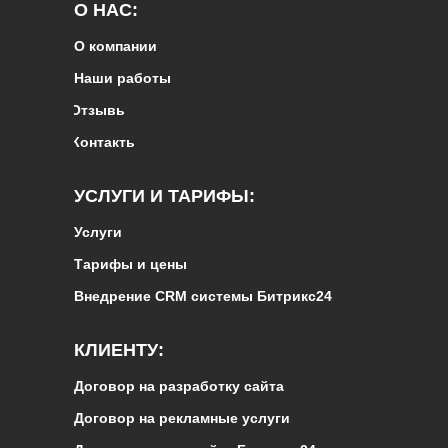
О НАС:
О компании
Наши работы
Отзывы
Контакты
УСЛУГИ И ТАРИФЫ:
Услуги
Тарифы и цены
Внедрение CRM системы Битрикс24
КЛИЕНТУ:
Договор на разработку сайта
Договор на рекламные услуги