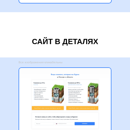
САЙТ В ДЕТАЛЯХ
Все изображения кликабельны