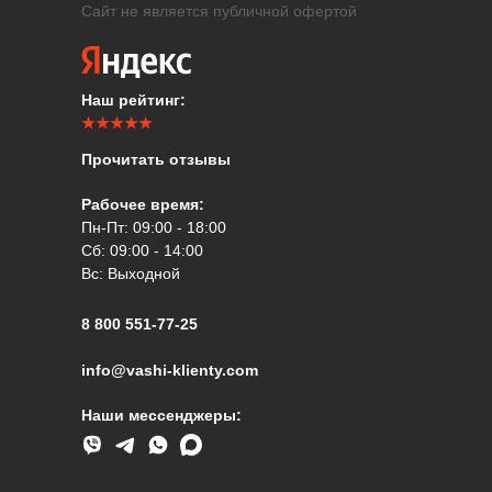
Сайт не является публичной офертой
Наш рейтинг:
★★★★★
Прочитать отзывы
Рабочее время:
Пн-Пт: 09:00 - 18:00
Сб: 09:00 - 14:00
Вс: Выходной
8 800 551-77-25
info@vashi-klienty.com
Наши мессенджеры: