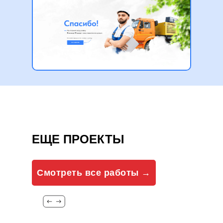
ЕЩЕ ПРОЕКТЫ
Смотреть все работы →