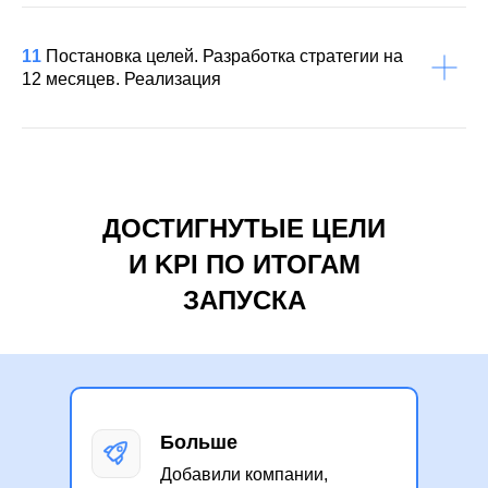
11
Постановка целей. Разработка стратегии на
12 месяцев. Реализация
ДОСТИГНУТЫЕ ЦЕЛИ
И KPI ПО ИТОГАМ
ЗАПУСКА
Больше
Добавили компании,