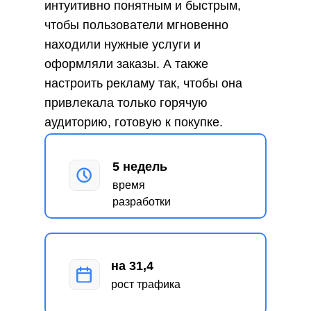
интуитивно понятным и быстрым,
чтобы пользователи мгновенно
находили нужные услуги и
оформляли заказы. А также
настроить рекламу так, чтобы она
привлекала только горячую
аудиторию, готовую к покупке.
5 недель
время
разработки
на 31,4
рост трафика