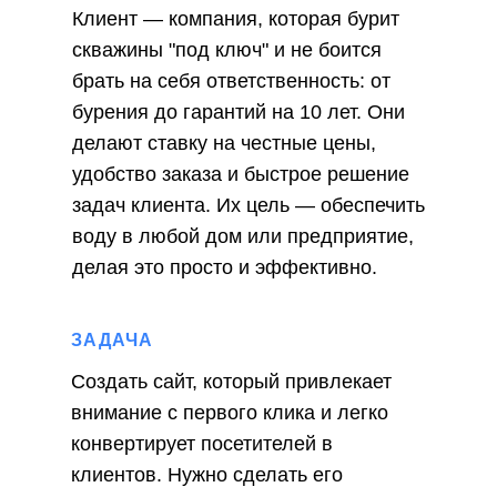
Клиент — компания, которая бурит
скважины "под ключ" и не боится
брать на себя ответственность: от
бурения до гарантий на 10 лет. Они
делают ставку на честные цены,
удобство заказа и быстрое решение
задач клиента. Их цель — обеспечить
воду в любой дом или предприятие,
делая это просто и эффективно.
ЗАДАЧА
Создать сайт, который привлекает
внимание с первого клика и легко
конвертирует посетителей в
клиентов. Нужно сделать его