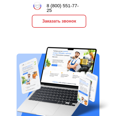
8 (800) 551-77-
25
Заказать звонок