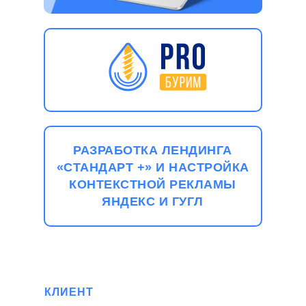
РАЗРАБОТКА ЛЕНДИНГА
«СТАНДАРТ +» И НАСТРОЙКА
КОНТЕКСТНОЙ РЕКЛАМЫ
ЯНДЕКС И ГУГЛ
КЛИЕНТ