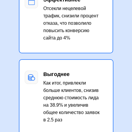
Отсекли нецелевой
трафик, снизили процент
отказа, что позволило
повысить конверсию
сайта до 4%
Выгоднее
Как итог, привлекли
больше клиентов, снизив
среднюю стоимость лида
на 38.9% и увеличив
общее количество заявок
в 2.5 раз