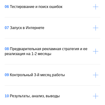
06
Тестирование и поиск ошибок
07
Запуск в Интернете
08
Предварительная рекламная стратегия и ее
реализация на 1-2 месяцы
09
Контрольный 3-й месяц работы
10
Результаты, анализ, выводы