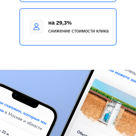
на
29,3%
снижение стоимости клика