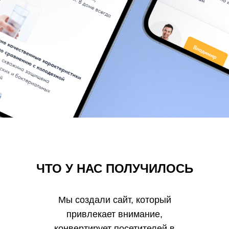
ЧТО У НАС ПОЛУЧИЛОСЬ
Мы создали сайт, который
привлекает внимание,
конвертирует посетителей в