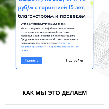
КАК МЫ ЭТО ДЕЛАЕМ