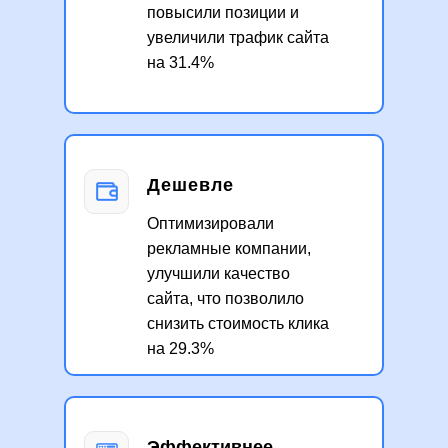
повысили позиции и
увеличили трафик сайта
на 31.4%
Дешевле
Оптимизировали
рекламные компании,
улучшили качество
сайта, что позволило
снизить стоимость клика
на 29.3%
Эффективнее