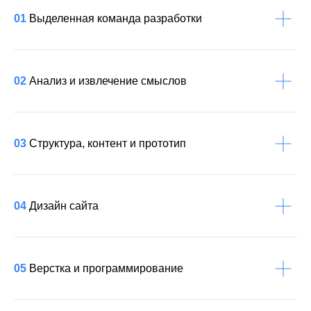
01
Выделенная команда разработки
02
Анализ и извлечение смыслов
03
Структура, контент и прототип
04
Дизайн сайта
05
Верстка и программирование