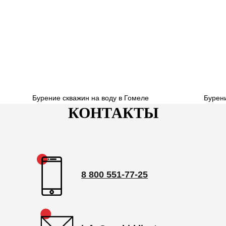
Бурение скважин на воду в Гомеле
Бурен
КОНТАКТЫ
8 800 551-77-25