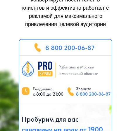
клиентов и эффективно работает с
рекламой для максимального
привлечения целевой аудитории