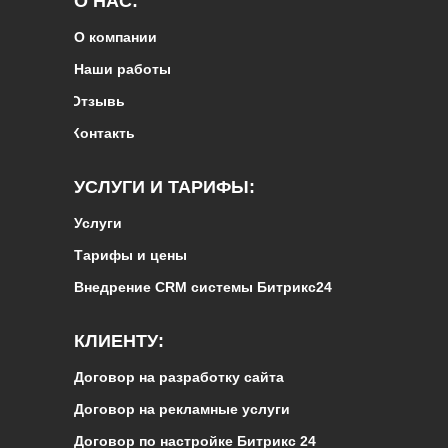
О НАС:
О компании
Наши работы
Отзывы
Контакты
УСЛУГИ И ТАРИФЫ:
Услуги
Тарифы и цены
Внедрение CRM системы Битрикс24
КЛИЕНТУ:
Договор на разработку сайта
Договор на рекламные услуги
Договор по настройке Битрикс 24