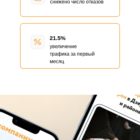
снижено число отказов
21.5%
увеличение
трафика за первый
месяц