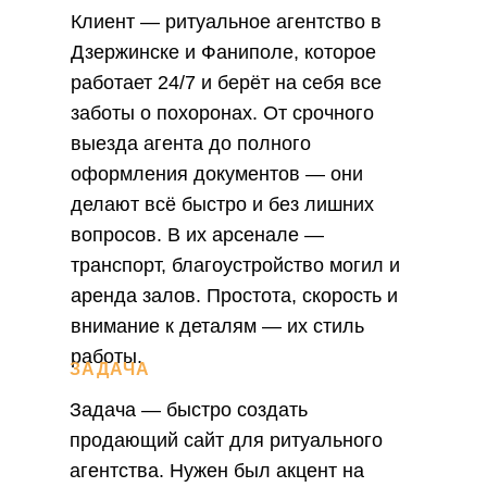
Клиент — ритуальное агентство в
Дзержинске и Фаниполе, которое
работает 24/7 и берёт на себя все
заботы о похоронах. От срочного
выезда агента до полного
оформления документов — они
делают всё быстро и без лишних
вопросов. В их арсенале —
транспорт, благоустройство могил и
аренда залов. Простота, скорость и
внимание к деталям — их стиль
работы.
ЗАДАЧА
Задача — быстро создать
продающий сайт для ритуального
агентства. Нужен был акцент на