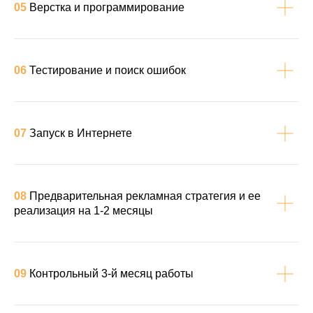
05
Верстка и программирование
06
Тестирование и поиск ошибок
07
Запуск в Интернете
08
Предварительная рекламная стратегия и ее
реализация на 1-2 месяцы
09
Контрольный 3-й месяц работы