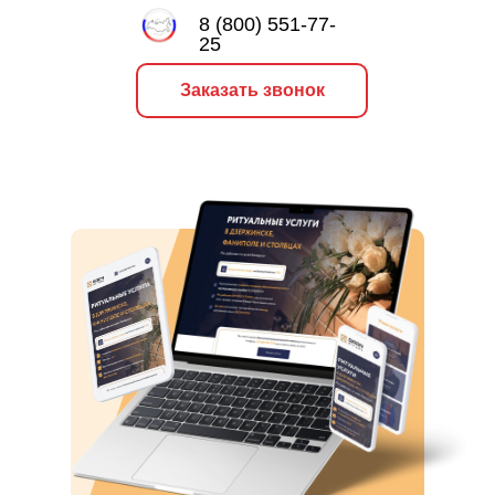
8 (800) 551-77-
25
Заказать звонок