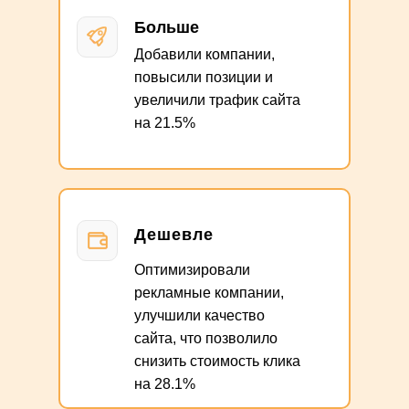
Больше
Добавили компании,
повысили позиции и
увеличили трафик сайта
на 21.5%
Дешевле
Оптимизировали
рекламные компании,
улучшили качество
сайта, что позволило
снизить стоимость клика
на 28.1%