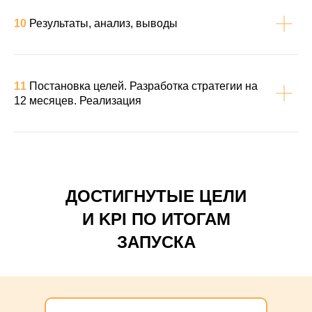
10
Результаты, анализ, выводы
11
Постановка целей. Разработка стратегии на
12 месяцев. Реализация
ДОСТИГНУТЫЕ ЦЕЛИ
И KPI ПО ИТОГАМ
ЗАПУСКА