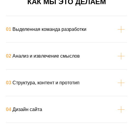
КАК МЫ ЭТО ДЕЛАЕМ
01
Выделенная команда разработки
02
Анализ и извлечение смыслов
03
Структура, контент и прототип
04
Дизайн сайта