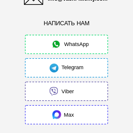
НАПИСАТЬ НАМ
WhatsApp
Telegram
Viber
Max