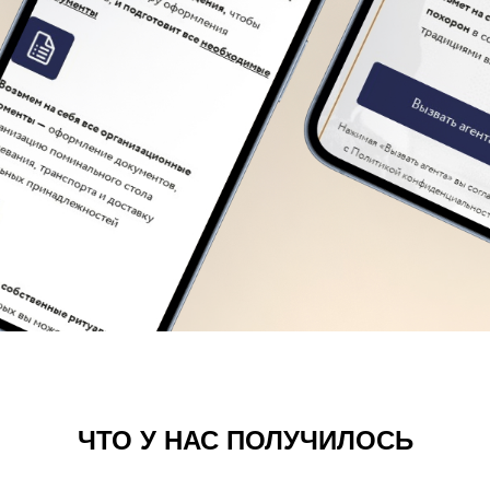
ЧТО У НАС ПОЛУЧИЛОСЬ