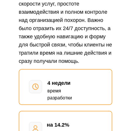
скорости услуг, простоте
взаимодействия и полном контроле
над организацией похорон. Важно
было отразить их 24/7 доступность, а
также удобную навигацию и форму
для быстрой связи, чтобы клиенты не
тратили время на лишние действия и
сразу получали помощь.
4 недели
время
разработки
на 14.2%