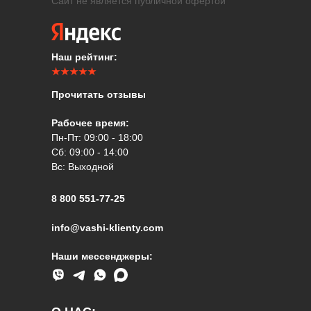
Сайт не является публичной офертой
Наш рейтинг:
★★★★★
Прочитать отзывы
Рабочее время:
Пн-Пт: 09:00 - 18:00
Сб: 09:00 - 14:00
Вс: Выходной
8 800 551-77-25
info@vashi-klienty.com
Наши мессенджеры: