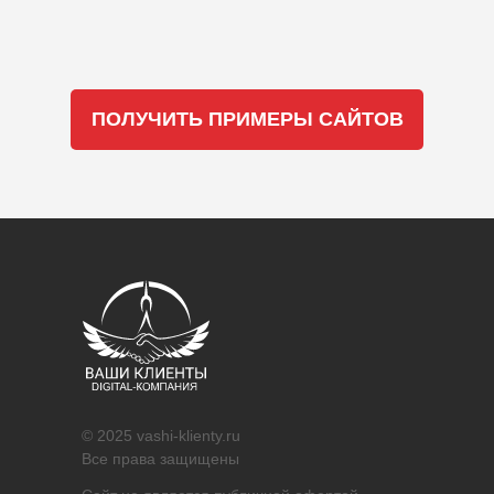
ПОЛУЧИТЬ ПРИМЕРЫ САЙТОВ
© 2025 vashi-klienty.ru
Все права защищены