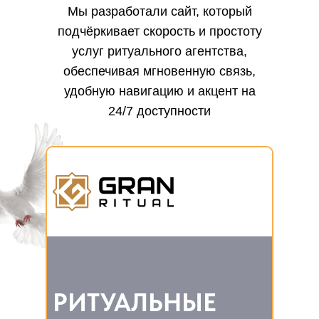
Мы разработали сайт, который
подчёркивает скорость и простоту
услуг ритуального агентства,
обеспечивая мгновенную связь,
удобную навигацию и акцент на
24/7 доступности