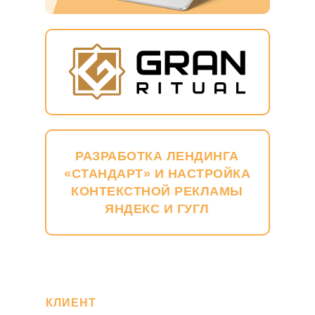
РАЗРАБОТКА ЛЕНДИНГА
«СТАНДАРТ» И НАСТРОЙКА
КОНТЕКСТНОЙ РЕКЛАМЫ
ЯНДЕКС И ГУГЛ
КЛИЕНТ