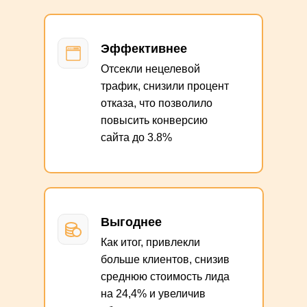
Эффективнее
Отсекли нецелевой
трафик, снизили процент
отказа, что позволило
повысить конверсию
сайта до 3.8%
Выгоднее
Как итог, привлекли
больше клиентов, снизив
среднюю стоимость лида
на 24,4% и увеличив