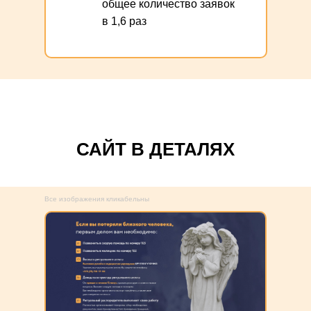
общее количество заявок
в 1,6 раз
САЙТ В ДЕТАЛЯХ
Все изображения кликабельны