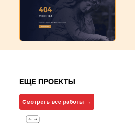
ЕЩЕ ПРОЕКТЫ
Смотреть все работы →