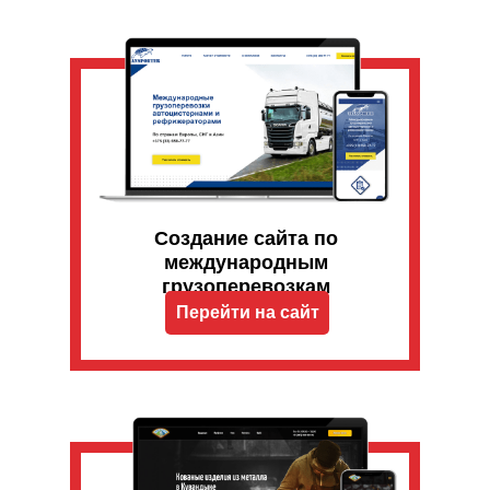
Создание сайта по
международным
грузоперевозкам
Перейти на сайт