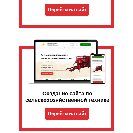
Перейти на сайт
Создание сайта по
сельскохозяйственной технике
Перейти на сайт