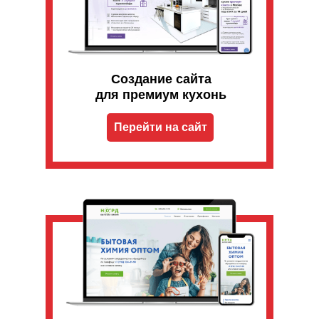
Создание сайта
для премиум кухонь
Перейти на сайт