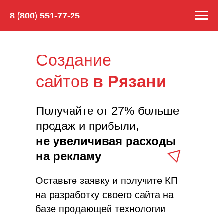
8 (800) 551-77-25
Создание
сайтов
в Рязани
Получайте от 27% больше
продаж и прибыли,
не увеличивая расходы
на рекламу
Оставьте заявку и получите КП
на разработку своего сайта на
базе продающей технологии