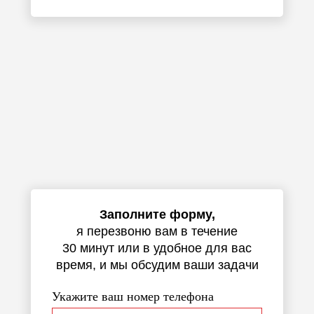
Заполните форму,
я перезвоню вам в течение
30 минут или в удобное для вас
время, и мы обсудим ваши задачи
Укажите ваш номер телефона