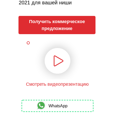
2021 для вашей ниши
Получить коммерческое
предложение
Смотреть видеопрезентацию
WhatsApp