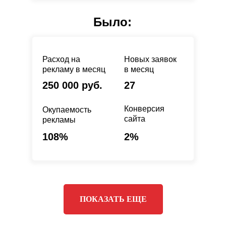
Было:
Расход на
Новых заявок
рекламу в месяц
в месяц
250 000 руб.
27
Конверсия
Окупаемость
сайта
рекламы
108%
2%
ПОКАЗАТЬ ЕЩЕ