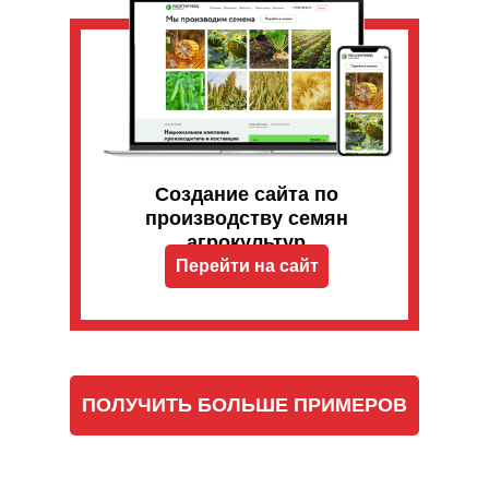
Создание сайта по
производству семян
агрокультур
Перейти на сайт
ПОЛУЧИТЬ БОЛЬШЕ ПРИМЕРОВ