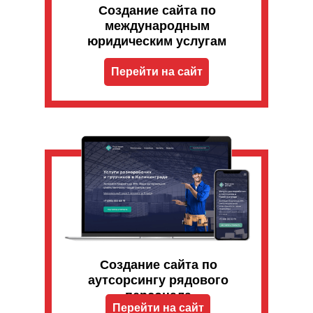
Создание сайта по
международным
юридическим услугам
Перейти на сайт
Создание сайта по
аутсорсингу рядового
персонала
Перейти на сайт