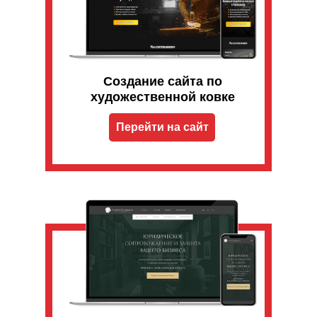
Создание сайта по
художественной ковке
Перейти на сайт