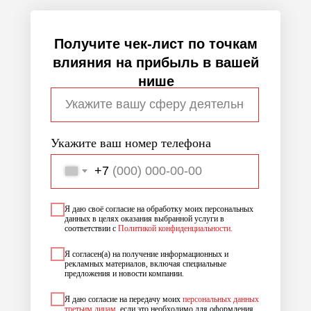
Получите чек-лист по точкам
влияния на прибыль в вашей
нише
Укажите ваш номер телефона
+7
Я даю своё согласие на обработку моих персональных
данных в целях оказания выбранной услуги в
соответствии с
Политикой конфиденциальности.
Я согласен(а) на получение информационных и
рекламных материалов, включая специальные
предложения и новости компании.
Я даю согласие на передачу моих
персональных данных
третьим лицам
, если это необходимо для оформления