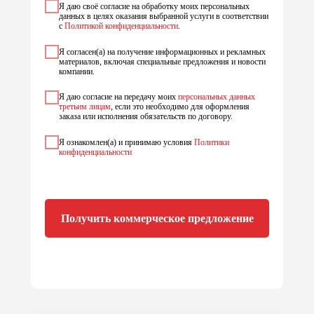
Я даю своё согласие на обработку моих персональных
данных в целях оказания выбранной услуги в соответствии
с
Политикой конфиденциальности
.
Я согласен(а) на получение информационных и рекламных
материалов, включая специальные предложения и новости
компании.
Я даю согласие на передачу моих
персональных данных
третьим лицам
, если это необходимо для оформления
заказа или исполнения обязательств по договору.
Я ознакомлен(а) и принимаю условия
Политики
конфиденциальности
Получить коммерческое предложение