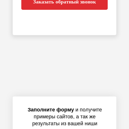
Заказать обратный звонок
Заполните форму
и получите
примеры сайтов, а так же
результаты из вашей ниши