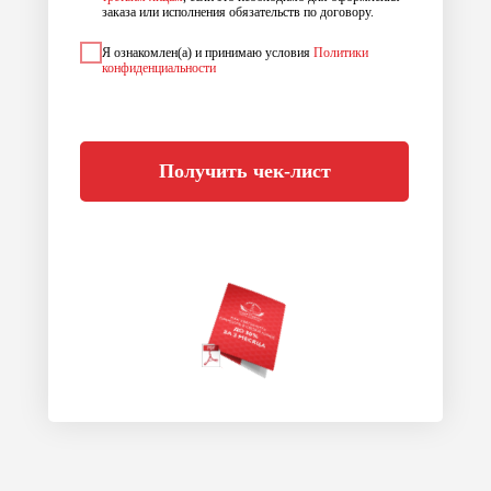
заказа или исполнения обязательств по договору.
Я ознакомлен(а) и принимаю условия
Политики
конфиденциальности
Получить чек-лист