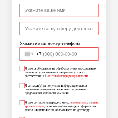
Укажите ваш номер телефона
+7
Я даю своё согласие на обработку моих персональных
данных в целях оказания выбранной услуги в
соответствии с
Политикой конфиденциальности
.
Я согласен(а) на получение информационных и
рекламных материалов, включая специальные
предложения и новости компании.
Я даю согласие на передачу моих
персональных данных
третьим лицам
, если это необходимо для оформления
заказа или исполнения обязательств по договору.