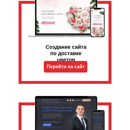
Создание сайта
по доставке
цветов
Перейти на сайт