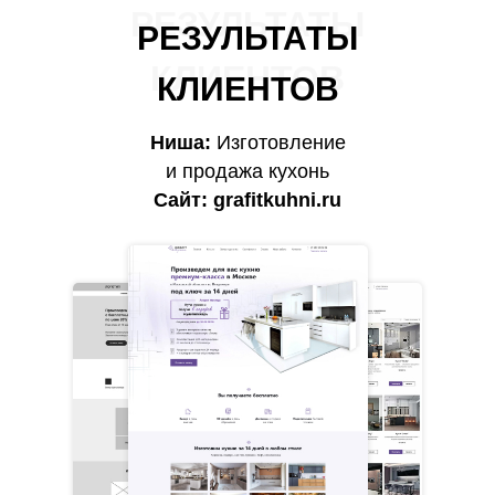
РЕЗУЛЬТАТЫ
РЕЗУЛЬТАТЫ
КЛИЕНТОВ
КЛИЕНТОВ
Ниша:
Изготовление
и продажа кухонь
Сайт:
grafitkuhni.ru