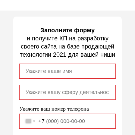
Заполните форму
и получите КП на разработку
своего сайта на базе продающей
технологии 2021 для вашей ниши
Укажите ваш номер телефона
+7