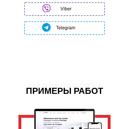
Viber
Telegram
НАШИ РАБОТЫ
ПРИМЕРЫ РАБОТ