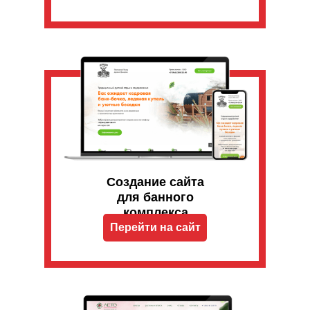
Создание сайта
для банного
комплекса
Перейти на сайт