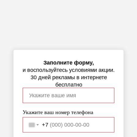
Заполните форму,
и воспользуйтесь условиями акции.
30 дней рекламы в интернете
бесплатно
Укажите ваш номер телефона
+7