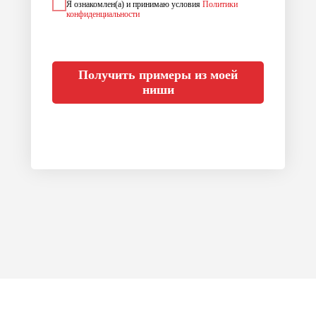
Я ознакомлен(а) и принимаю условия
Политики
конфиденциальности
Получить примеры из моей
ниши