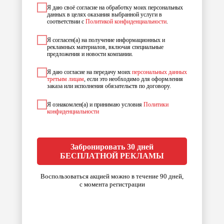
Я даю своё согласие на обработку моих персональных
данных в целях оказания выбранной услуги в
соответствии с
Политикой конфиденциальности
.
Я согласен(а) на получение информационных и
рекламных материалов, включая специальные
предложения и новости компании.
Я даю согласие на передачу моих
персональных данных
третьим лицам
, если это необходимо для оформления
заказа или исполнения обязательств по договору.
Я ознакомлен(а) и принимаю условия
Политики
конфиденциальности
Забронировать 30 дней
БЕСПЛАТНОЙ РЕКЛАМЫ
Воспользоваться акцией можно в течение 90 дней,
с момента регистрации