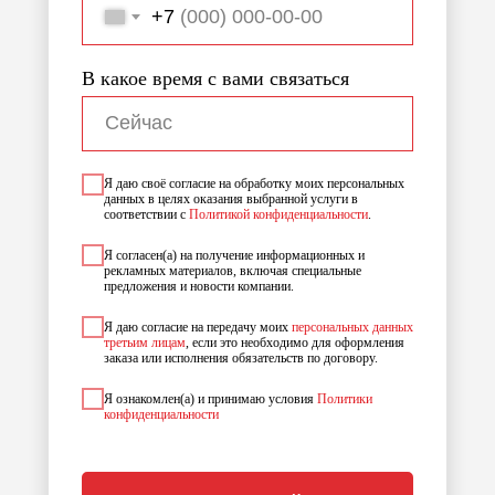
+7
В какое время с вами связаться
Я даю своё согласие на обработку моих персональных
данных в целях оказания выбранной услуги в
соответствии с
Политикой конфиденциальности
.
Я согласен(а) на получение информационных и
рекламных материалов, включая специальные
предложения и новости компании.
Я даю согласие на передачу моих
персональных данных
третьим лицам
, если это необходимо для оформления
заказа или исполнения обязательств по договору.
Я ознакомлен(а) и принимаю условия
Политики
конфиденциальности