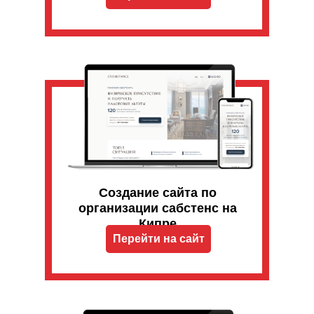
Создание сайта по
организации сабстенс на
Кипре
Перейти на сайт