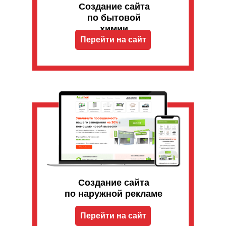
Создание сайта
по бытовой
химии
Перейти на сайт
Создание сайта
по наружной рекламе
Перейти на сайт