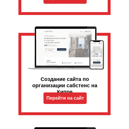
Создание сайта по
организации сабстенс на
Кипре
Перейти на сайт