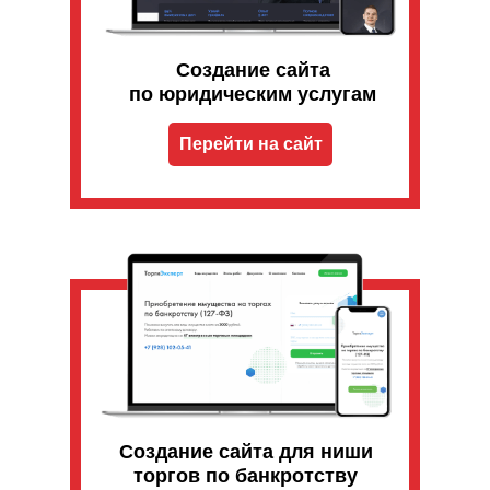
Создание сайта
по юридическим услугам
Перейти на сайт
Создание сайта для ниши
торгов по банкротству