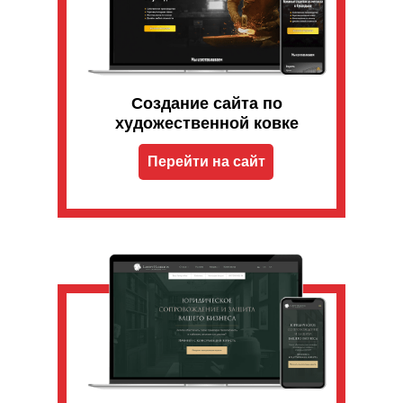
Создание сайта по
художественной ковке
Перейти на сайт