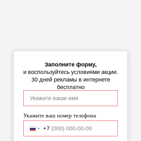
Заполните форму,
и воспользуйтесь условиями акции.
30 дней рекламы в интернете
бесплатно
Укажите ваш номер телефона
+7