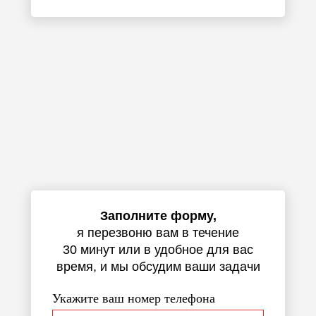
Заполните форму,
я перезвоню вам в течение
30 минут или в удобное для вас
время, и мы обсудим ваши задачи
Укажите ваш номер телефона