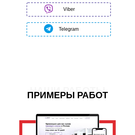
Viber
Telegram
НАШИ РАБОТЫ
ПРИМЕРЫ РАБОТ