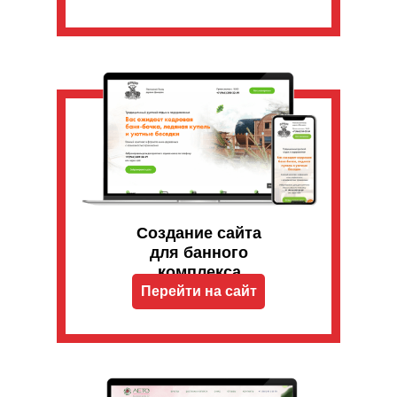
Создание сайта
для банного
комплекса
Перейти на сайт