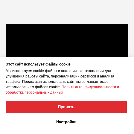
Этот сайт использует файлы cookie
Мы используем cookie-файлы и аналогичные технологии для
улучшения работы сайта, персонализации сервисов и анализа
трафика. Продолжая использовать сайт, вы соглашаетесь с
использованием файлов cookie.
Политика конфиденциальности и
обработка персональных данных
Принять
Настройки