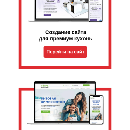
Создание сайта
для премиум кухонь
Перейти на сайт