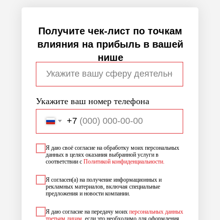
Получите чек-лист по точкам
влияния на прибыль в вашей
нише
Укажите ваш номер телефона
+7
Я даю своё согласие на обработку моих персональных
данных в целях оказания выбранной услуги в
соответствии с
Политикой конфиденциальности.
Я согласен(а) на получение информационных и
рекламных материалов, включая специальные
предложения и новости компании.
Я даю согласие на передачу моих
персональных данных
третьим лицам
, если это необходимо для оформления