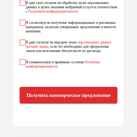
Я даю своё согласие на обработку моих персональных
данных в целях оказания выбранной услуги в соответствии
с
Политикой конфиденциальности
.
Я согласен(а) на получение информационных и рекламных
материалов, включая специальные предложения и новости
компании.
Я даю согласие на передачу моих
персональных данных
третьим лицам
, если это необходимо для оформления
заказа или исполнения обязательств по договору.
Я ознакомлен(а) и принимаю условия
Политики
конфиденциальности
Получить коммерческое предложение