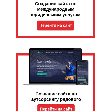
Создание сайта по
международным
юридическим услугам
Перейти на сайт
Создание сайта по
аутсорсингу рядового
персонала
Перейти на сайт