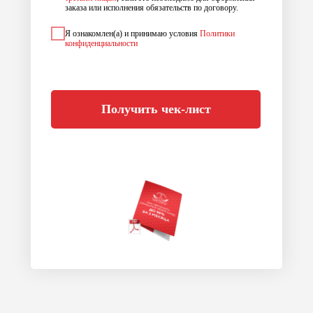
заказа или исполнения обязательств по договору.
Я ознакомлен(а) и принимаю условия
Политики
конфиденциальности
Получить чек-лист