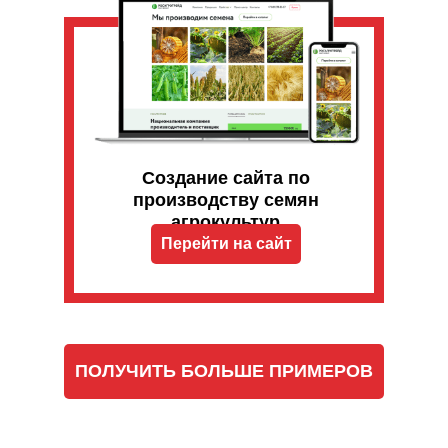
Создание сайта по
производству семян
агрокультур
Перейти на сайт
ПОЛУЧИТЬ БОЛЬШЕ ПРИМЕРОВ