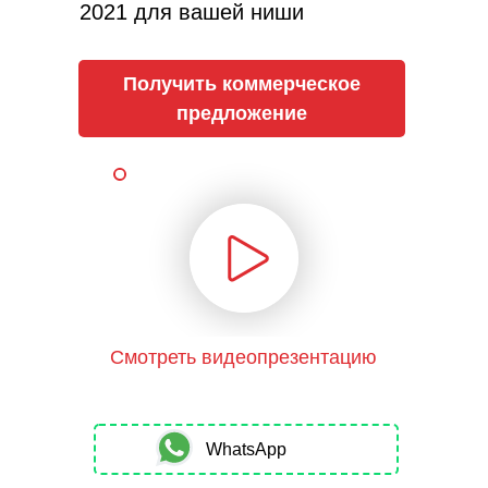
2021 для вашей ниши
Получить коммерческое
предложение
Смотреть видеопрезентацию
WhatsApp