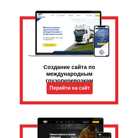
Создание сайта по
международным
грузоперевозкам
Перейти на сайт