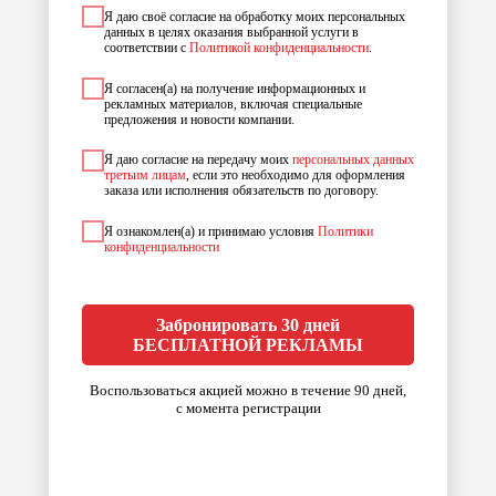
Я даю своё согласие на обработку моих персональных
данных в целях оказания выбранной услуги в
соответствии с
Политикой конфиденциальности
.
Я согласен(а) на получение информационных и
рекламных материалов, включая специальные
предложения и новости компании.
Я даю согласие на передачу моих
персональных данных
третьим лицам
, если это необходимо для оформления
заказа или исполнения обязательств по договору.
Я ознакомлен(а) и принимаю условия
Политики
конфиденциальности
Забронировать 30 дней
БЕСПЛАТНОЙ РЕКЛАМЫ
Воспользоваться акцией можно в течение 90 дней,
с момента регистрации