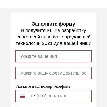
Заполните форму
и получите КП на разработку
своего сайта на базе продающей
технологии 2021 для вашей ниши
Укажите ваш номер телефона
+7