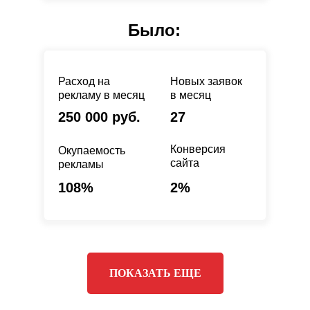
Было:
Расход на
Новых заявок
рекламу в месяц
в месяц
250 000 руб.
27
Конверсия
Окупаемость
сайта
рекламы
108%
2%
ПОКАЗАТЬ ЕЩЕ