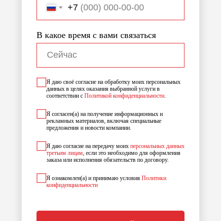
+7
В какое время с вами связаться
Я даю своё согласие на обработку моих персональных
данных в целях оказания выбранной услуги в
соответствии с
Политикой конфиденциальности
.
Я согласен(а) на получение информационных и
рекламных материалов, включая специальные
предложения и новости компании.
Я даю согласие на передачу моих
персональных данных
третьим лицам
, если это необходимо для оформления
заказа или исполнения обязательств по договору.
Я ознакомлен(а) и принимаю условия
Политики
конфиденциальности