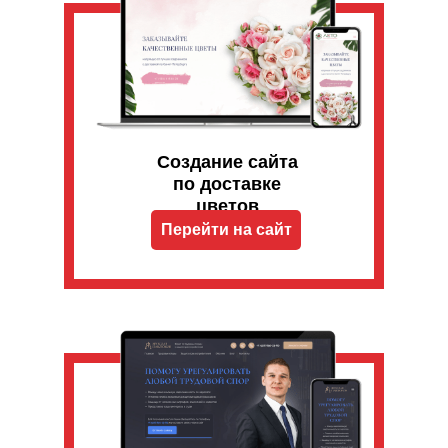
Создание сайта
по доставке
цветов
Перейти на сайт