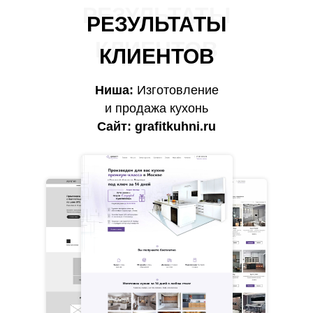
РЕЗУЛЬТАТЫ
РЕЗУЛЬТАТЫ
КЛИЕНТОВ
КЛИЕНТОВ
Ниша:
Изготовление
и продажа кухонь
Сайт:
grafitkuhni.ru