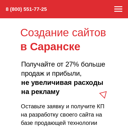
8 (800) 551-77-25
Создание сайтов
в
Саранске
Получайте от 27% больше
продаж и прибыли,
не увеличивая расходы
на рекламу
Оставьте заявку и получите КП
на разработку своего сайта на
базе продающей технологии