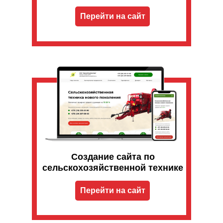
Перейти на сайт
Создание сайта по
сельскохозяйственной технике
Перейти на сайт