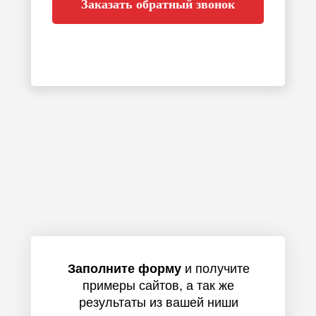
Заказать обратный звонок
Заполните форму
и получите
примеры сайтов, а так же
результаты из вашей ниши