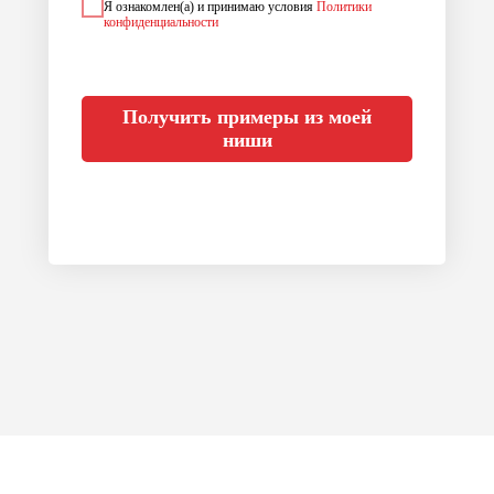
Я ознакомлен(а) и принимаю условия
Политики
конфиденциальности
Получить примеры из моей
ниши