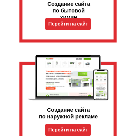
Создание сайта
по бытовой
химии
Перейти на сайт
Создание сайта
по наружной рекламе
Перейти на сайт