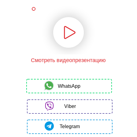
Смотреть видеопрезентацию
WhatsApp
Viber
Telegram