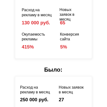
Новых
Расход на
заявок в
рекламу в месяц
месяц
130 000 руб.
65
Окупаемость
Конверсия
рекламы
сайта
415%
5%
Было:
Расход на
Новых заявок
рекламу в месяц
в месяц
250 000 руб.
27