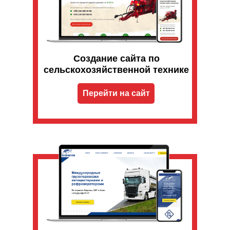
Создание сайта по
сельскохозяйственной технике
Перейти на сайт