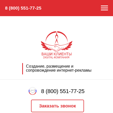
8 (800) 551-77-25
Создание, размещение и
сопровождение интернет-рекламы
8 (800) 551-77-25
Заказать звонок