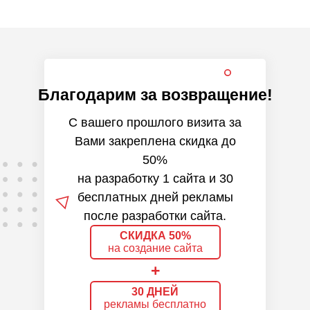
Благодарим за возвращение!
С вашего прошлого визита за
Вами закреплена скидка до
50%
на разработку 1 сайта и 30
бесплатных дней рекламы
после разработки сайта.
СКИДКА 50%
на создание сайта
+
30 ДНЕЙ
рекламы бесплатно