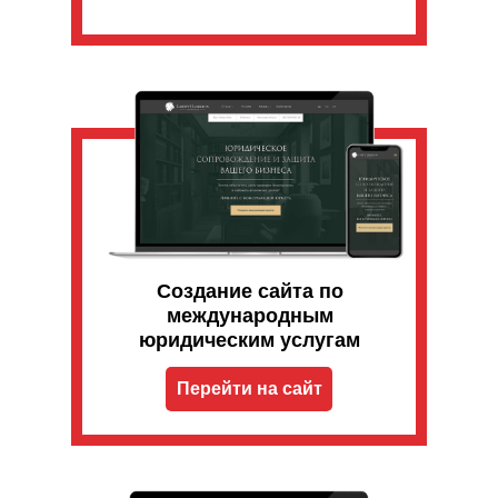
Создание сайта по
международным
юридическим услугам
Перейти на сайт