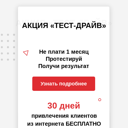
АКЦИЯ «ТЕСТ-ДРАЙВ»
АКЦИЯ «ТЕСТ-ДРАЙВ»
Не плати 1 месяц
Протестируй
Получи результат
Узнать подробнее
30 дней
привлечения клиентов
из интернета БЕСПЛАТНО