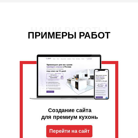
НАШИ РАБОТЫ
ПРИМЕРЫ РАБОТ
Создание сайта
для премиум кухонь
Перейти на сайт