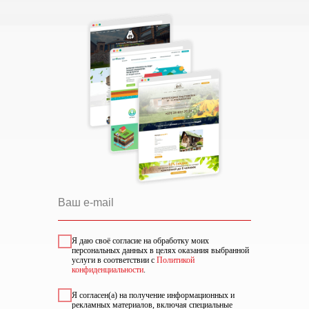
Я даю своё согласие на обработку моих
персональных данных в целях оказания выбранной
услуги в соответствии с
Политикой
конфиденциальности
.
Я согласен(а) на получение информационных и
рекламных материалов, включая специальные