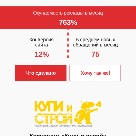
Окупаемость рекламы в месяц
763%
Конверсия
В среднем новых
сайта
обращений в месяц
12%
75
Что сделано
Хочу так же!