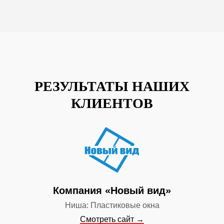
РЕЗУЛЬТАТЫ НАШИХ
КЛИЕНТОВ
Компания «Новый вид»
Ниша: Пластиковые окна
Смотреть сайт →