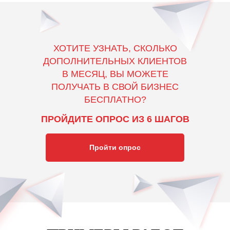
ХОТИТЕ УЗНАТЬ, СКОЛЬКО
ДОПОЛНИТЕЛЬНЫХ КЛИЕНТОВ
В МЕСЯЦ, ВЫ МОЖЕТЕ
ПОЛУЧАТЬ В СВОЙ БИЗНЕС
БЕСПЛАТНО?
ПРОЙДИТЕ ОПРОС ИЗ 6 ШАГОВ
Пройти опрос