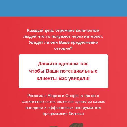
Каждый день огромное количество
людей что-то покупают через интернет.
Увидят ли они Ваше предложение
сегодня?
Давайте сделаем так,
чтобы Ваши потенциальные
клиенты Вас увидели!
Реклама в Яндекс и Google, а так же в
социальных сетях является одним из самых
выгодных и эффективных инструментом
продвижения бизнеса