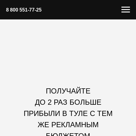
8 800 551-77-25
ПОЛУЧАЙТЕ
ДО 2 РАЗ БОЛЬШЕ
ПРИБЫЛИ В ТУЛЕ С ТЕМ
ЖЕ РЕКЛАМНЫМ
БЮДЖЕТОМ