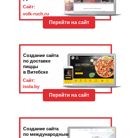
Сайт:
volk-ruch.ru
Перейти на сайт
Создание сайта
по доставке
пиццы
в Витебске
Сайт:
isola.by
Перейти на сайт
Создание сайта
по международным