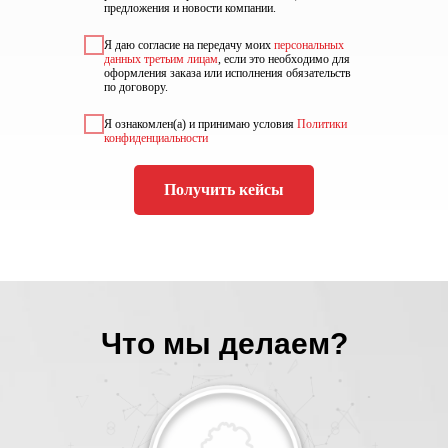
предложения и новости компании.
Я даю согласие на передачу моих
персональных
данных третьим лицам
, если это необходимо для
оформления заказа или исполнения обязательств
по договору.
Я ознакомлен(а) и принимаю условия
Политики
конфиденциальности
Получить кейсы
Что мы делаем?