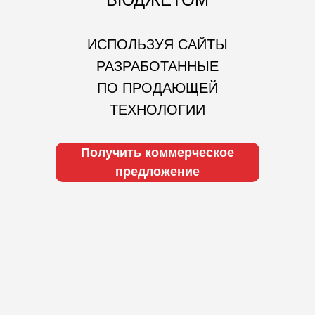
ИСПОЛЬЗУЯ САЙТЫ
РАЗРАБОТАННЫЕ
ПО ПРОДАЮЩЕЙ
ТЕХНОЛОГИИ
Получить коммерческое
предложение