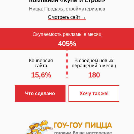
Компания «Купи и строй»
Ниша: Продажа стройматериалов
Смотреть сайт →
Окупаемость рекламы в месяц
405%
Конверсия
В среднем новых
сайта
обращений в месяц
15,6%
180
Что сделано
Хочу так же!