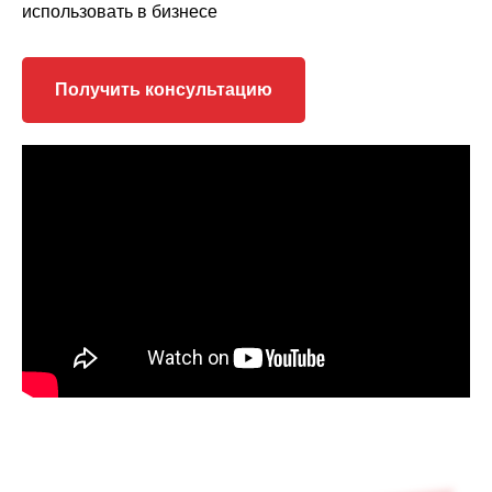
использовать в бизнесе
Получить консультацию