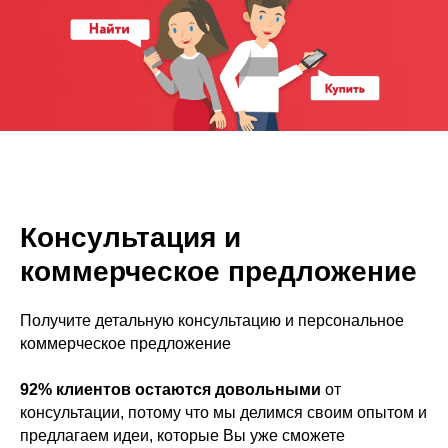
Консультация и
коммерческое предложение
Получите детальную консультацию и персональное
коммерческое предложение
92% клиентов остаются довольными
от
консультации, потому что мы делимся своим опытом и
предлагаем идеи, которые Вы уже сможете