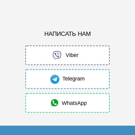
НАПИСАТЬ НАМ
Viber
Telegram
WhatsApp