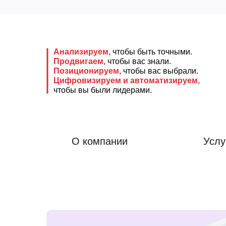
Анализируем,
чтобы быть точными.
Продвигаем,
чтобы вас знали.
Позиционируем,
чтобы вас выбрали.
Цифровизируем и автоматизируем,
чтобы вы были лидерами.
О компании
Услу