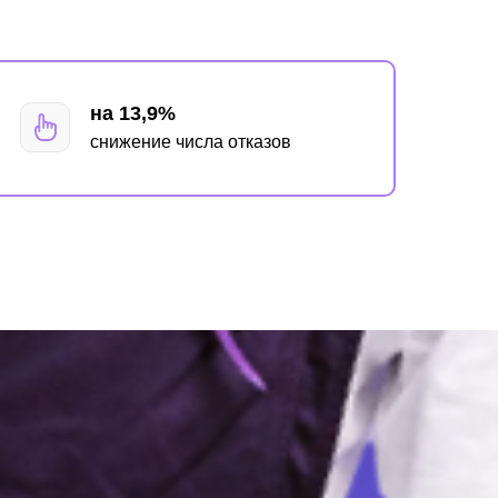
на 13,9%
снижение числа отказов