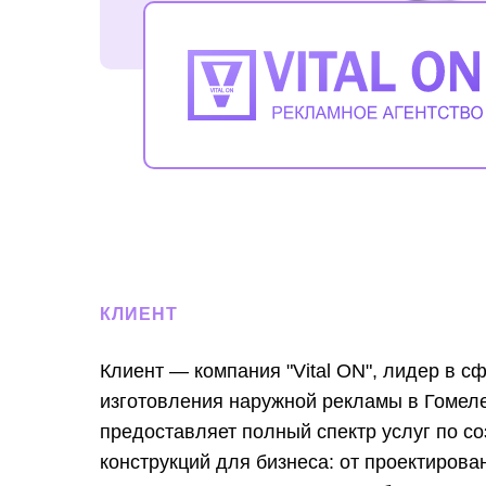
КЛИЕНТ
Клиент — компания "Vital ON", лидер в с
изготовления наружной рекламы в Гомел
предоставляет полный спектр услуг по с
конструкций для бизнеса: от проектирова