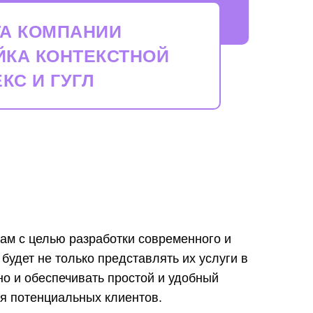
ТА КОМПАНИИ
ЙКА КОНТЕКСТНОЙ
КС И ГУГЛ
 нам с целью разработки современного и
 будет не только представлять их услуги в
но и обеспечивать простой и удобный
я потенциальных клиентов.