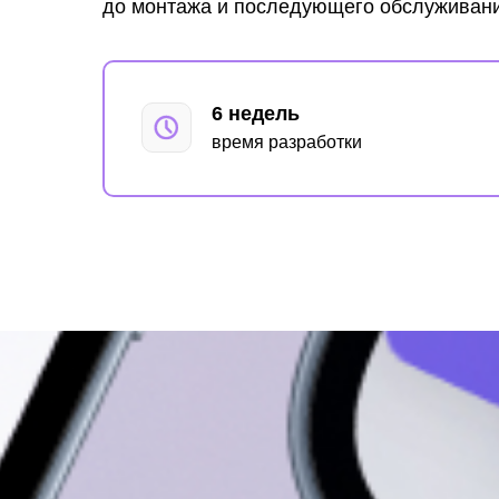
до монтажа и последующего обслуживани
6 недель
время разработки