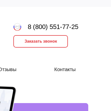
8 (800) 551-77-25
Заказать звонок
Отзывы
Контакты