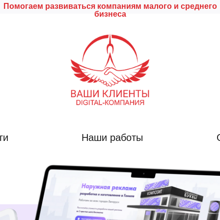
Помогаем развиваться компаниям малого и среднего
бизнеса
ги
Наши работы