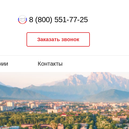
8 (800) 551-77-25
Заказать звонок
нии
Контакты