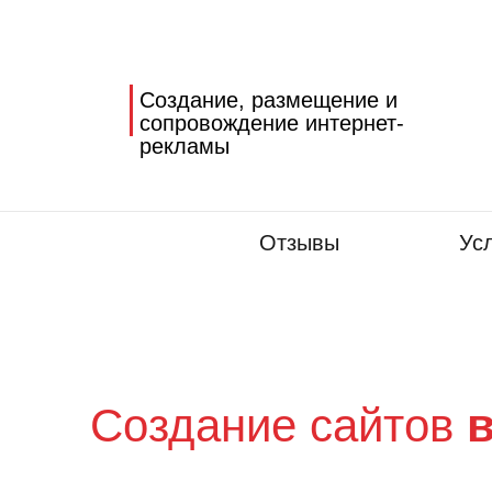
Создание, размещение и
сопровождение интернет-
рекламы
Отзывы
Ус
Создание сайтов