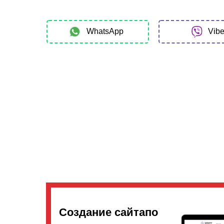
WhatsApp
Vibe
Создание сайтапо