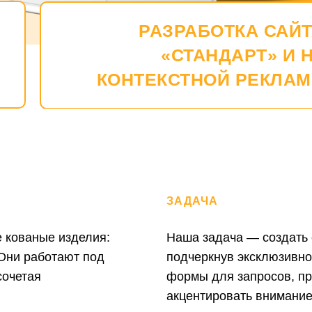
РАЗРАБОТКА САЙ
«СТАНДАРТ» И 
КОНТЕКСТНОЙ РЕКЛАМ
ЗАДАЧА
 кованые изделия:
Наша задача — создать 
 Они работают под
подчеркнув эксклюзивно
сочетая
формы для запросов, пр
акцентировать внимание 