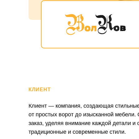
КЛИЕНТ
Клиент — компания, создающая стильные
от простых ворот до изысканной мебели.
заказ, уделяя внимание каждой детали и 
традиционные и современные стили.