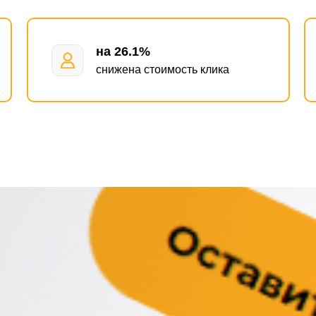
на 26.1%
снижена стоимость клика