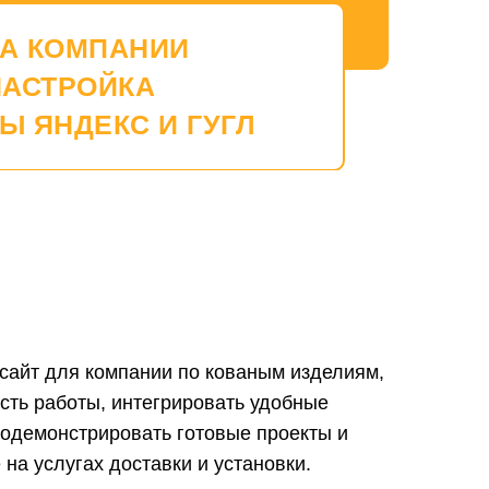
ТА КОМПАНИИ
НАСТРОЙКА
Ы ЯНДЕКС И ГУГЛ
сайт для компании по кованым изделиям,
сть работы, интегрировать удобные
одемонстрировать готовые проекты и
на услугах доставки и установки.