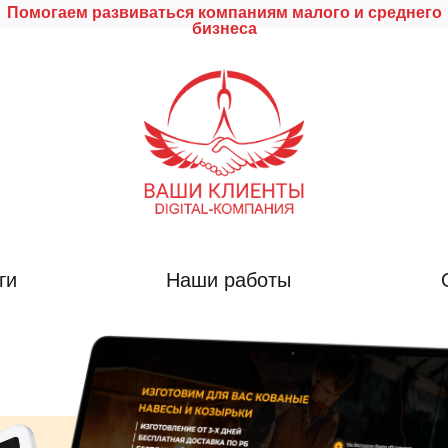
Помогаем развиваться компаниям малого и среднего
бизнеса
ги
Наши работы