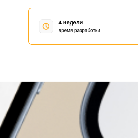
4 недели
время разработки