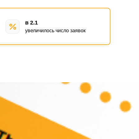
в 2.1
увеличилось число заявок