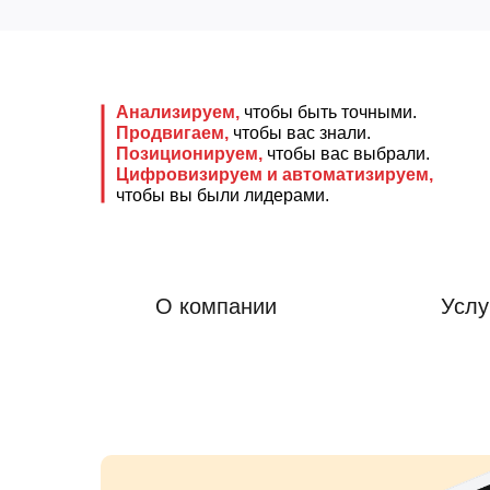
Анализируем,
чтобы быть точными.
Продвигаем,
чтобы вас знали.
Позиционируем,
чтобы вас выбрали.
Цифровизируем и автоматизируем,
чтобы вы были лидерами.
О компании
Услу