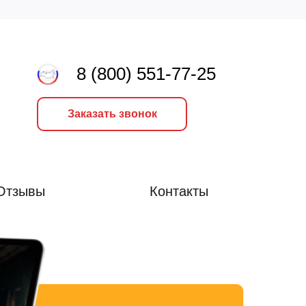
8 (800) 551-77-25
Заказать звонок
Отзывы
Контакты